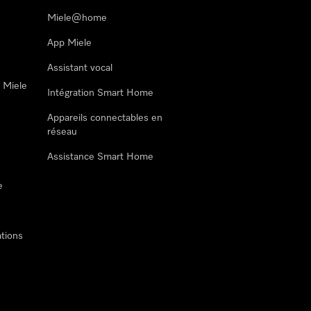
Miele@home
App Miele
Assistant vocal
n Miele
Intégration Smart Home
Appareils connectables en
réseau
Assistance Smart Home
e
tions