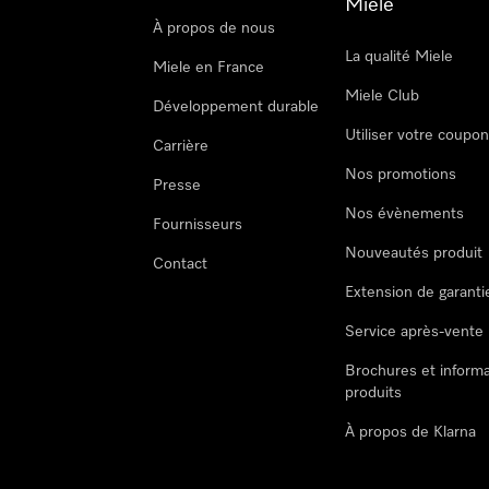
Miele
À propos de nous
La qualité Miele
Miele en France
Miele Club
Développement durable
Utiliser votre coupo
Carrière
Nos promotions
Presse
Nos évènements
Fournisseurs
Nouveautés produit
Contact
Extension de garanti
Service après-vente
Brochures et informa
produits
À propos de Klarna