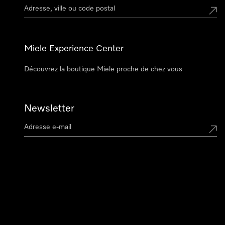
Miele Experience Center
Découvrez la boutique Miele proche de chez vous
Newsletter