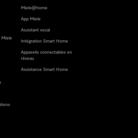
Miele@home
App Miele
Assistant vocal
n Miele
Intégration Smart Home
Appareils connectables en
réseau
Assistance Smart Home
e
tions