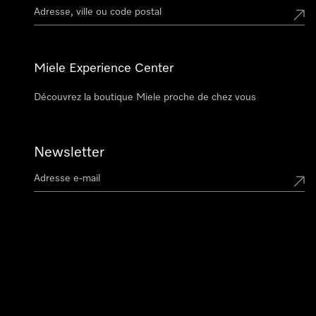
Miele Experience Center
Découvrez la boutique Miele proche de chez vous
Newsletter