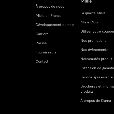
Miele
À propos de nous
La qualité Miele
Miele en France
Miele Club
Développement durable
Utiliser votre coupo
Carrière
Nos promotions
Presse
Nos évènements
Fournisseurs
Nouveautés produit
Contact
Extension de garanti
Service après-vente
Brochures et informa
produits
À propos de Klarna