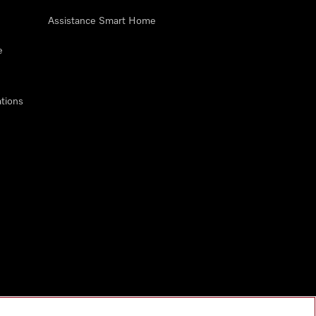
Assistance Smart Home
e
tions