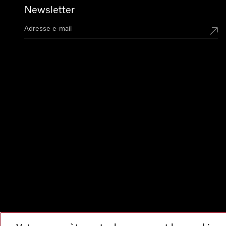
Newsletter