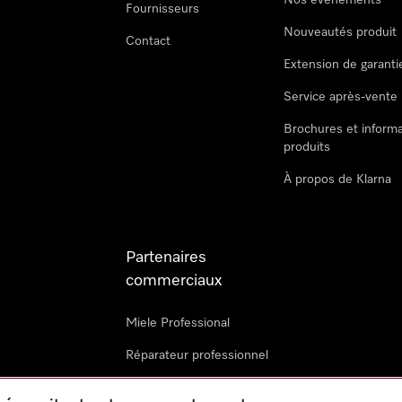
Nos évènements
Fournisseurs
Nouveautés produit
Contact
Extension de garanti
Service après-vente
Brochures et informa
produits
À propos de Klarna
Partenaires
commerciaux
Miele Professional
Réparateur professionnel
Miele Marine