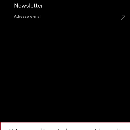
Newsletter