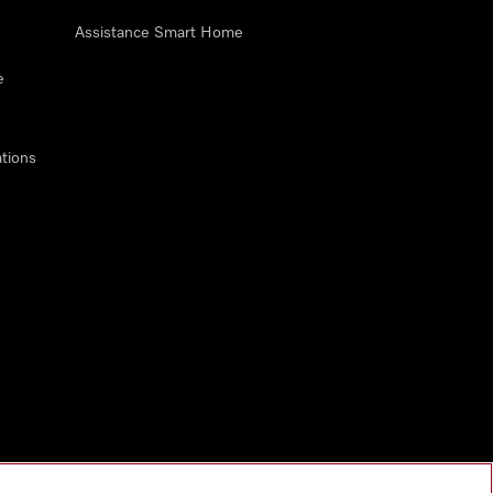
Assistance Smart Home
e
tions