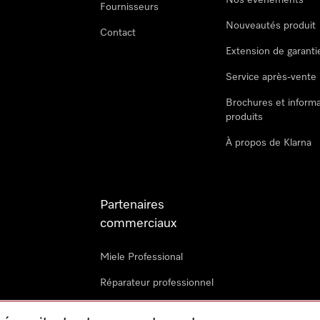
Nos évènements
Fournisseurs
Nouveautés produit
Contact
Extension de garanti
Service après-vente
Brochures et informa
produits
À propos de Klarna
Partenaires
commerciaux
Miele Professional
Réparateur professionnel
Miele Marine