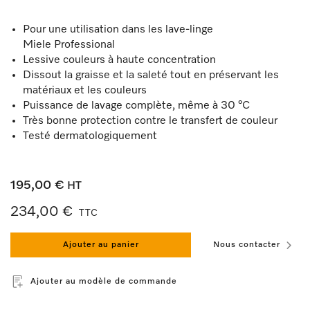
Pour une utilisation dans les lave-linge
Miele Professional
Lessive couleurs à haute concentration
Dissout la graisse et la saleté tout en préservant les
matériaux et les couleurs
Puissance de lavage complète, même à 30 °C
Très bonne protection contre le transfert de couleur
Testé dermatologiquement
195,00 €
HT
234,00 €
TTC
Ajouter au panier
Nous contacter
Ajouter au modèle de commande