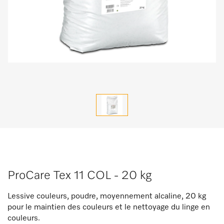
ProCare Tex 11 COL - 20 kg
Lessive couleurs, poudre, moyennement alcaline, 20 kg
pour le maintien des couleurs et le nettoyage du linge en
couleurs.