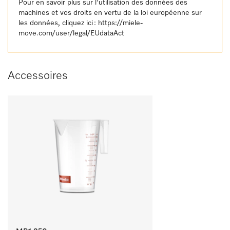
Pour en savoir plus sur l'utilisation des données des
machines et vos droits en vertu de la loi européenne sur
les données, cliquez ici :
https://miele-
move.com/user/legal/EUdataAct
Accessoires