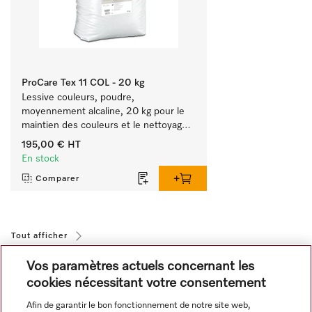
ProCare Tex 11 COL - 20 kg
Lessive couleurs, poudre, 
moyennement alcaline, 20 kg pour le 
maintien des couleurs et le nettoyage 
du linge en couleurs.
195,00 €
HT
En stock
Comparer
Tout afficher
Vos paramètres actuels concernant les
cookies nécessitant votre consentement
Afin de garantir le bon fonctionnement de notre site web,