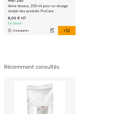
MB1 250
Verre doseur, 250 ml pour un dosage 
simple des produits ProCare.
8,00 €
HT
En stock
Comparer
Récemment consultés