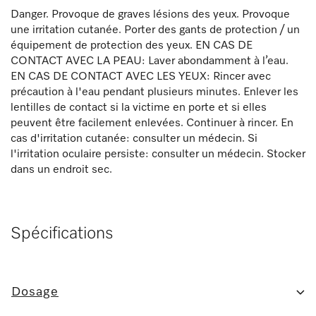
Danger. Provoque de graves lésions des yeux. Provoque
une irritation cutanée. Porter des gants de protection / un
équipement de protection des yeux. EN CAS DE
CONTACT AVEC LA PEAU: Laver abondamment à l’eau.
EN CAS DE CONTACT AVEC LES YEUX: Rincer avec
précaution à l'eau pendant plusieurs minutes. Enlever les
lentilles de contact si la victime en porte et si elles
peuvent être facilement enlevées. Continuer à rincer. En
cas d'irritation cutanée: consulter un médecin. Si
l'irritation oculaire persiste: consulter un médecin. Stocker
dans un endroit sec.
Spécifications
Dosage