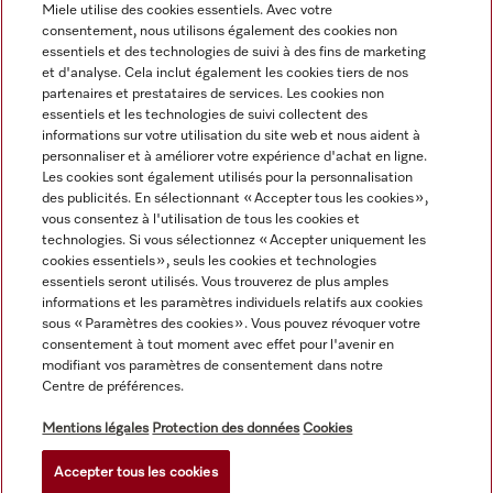
Miele utilise des cookies essentiels. Avec votre
consentement, nous utilisons également des cookies non
Navigation
essentiels et des technologies de suivi à des fins de marketing
et d'analyse. Cela inclut également les cookies tiers de nos
partenaires et prestataires de services. Les cookies non
Service
essentiels et les technologies de suivi collectent des
informations sur votre utilisation du site web et nous aident à
personnaliser et à améliorer votre expérience d'achat en ligne.
Les cookies sont également utilisés pour la personnalisation
des publicités. En sélectionnant « Accepter tous les cookies »,
vous consentez à l'utilisation de tous les cookies et
technologies. Si vous sélectionnez « Accepter uniquement les
cookies essentiels », seuls les cookies et technologies
essentiels seront utilisés. Vous trouverez de plus amples
informations et les paramètres individuels relatifs aux cookies
sous « Paramètres des cookies ». Vous pouvez révoquer votre
consentement à tout moment avec effet pour l'avenir en
modifiant vos paramètres de consentement dans notre
Centre de préférences.
Tous les prix des produits s'entendent hors TVA ; livraison
toujours sans matériel de décoration.
Mentions légales
Protection des données
Cookies
Accepter tous les cookies