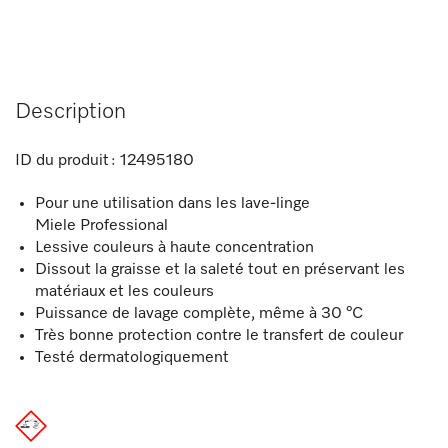
Description
ID du produit :
12495180
Pour une utilisation dans les lave-linge
Miele Professional
Lessive couleurs à haute concentration
Dissout la graisse et la saleté tout en préservant les
matériaux et les couleurs
Puissance de lavage complète, même à 30 °C
Très bonne protection contre le transfert de couleur
Testé dermatologiquement