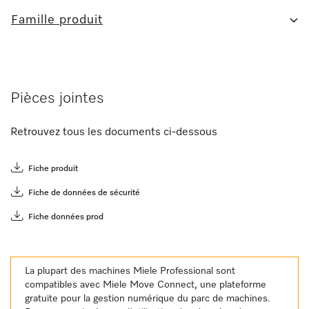
Famille produit
Pièces jointes
Retrouvez tous les documents ci-dessous
Fiche produit
Fiche de données de sécurité
Fiche données prod
La plupart des machines Miele Professional sont
compatibles avec Miele Move Connect, une plateforme
gratuite pour la gestion numérique du parc de machines.