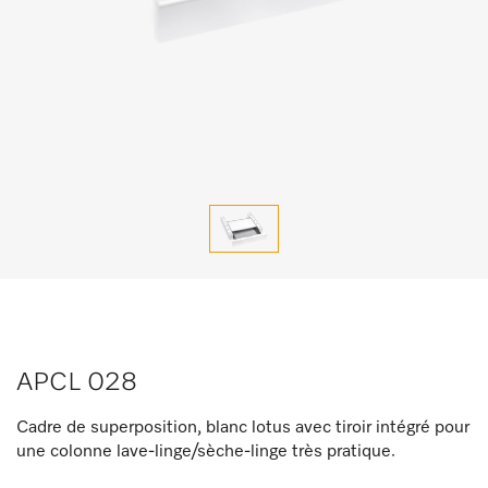
APCL 028
Cadre de superposition, blanc lotus avec tiroir intégré pour
une colonne lave-linge/sèche-linge très pratique.