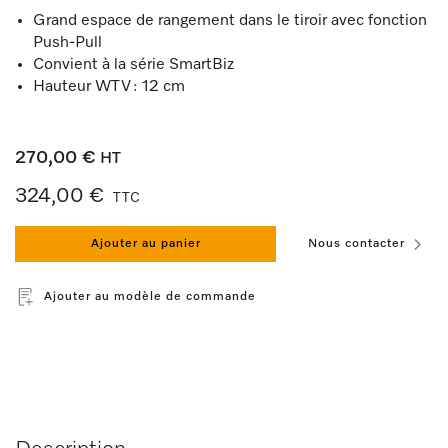
Grand espace de rangement dans le tiroir avec fonction
Push-Pull
Convient à la série SmartBiz
Hauteur WTV : 12 cm
270,00 €
HT
324,00 €
TTC
Ajouter au panier
Nous contacter
Ajouter au modèle de commande