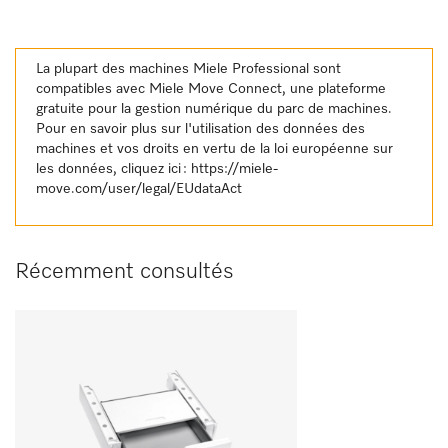
La plupart des machines Miele Professional sont
compatibles avec Miele Move Connect, une plateforme
gratuite pour la gestion numérique du parc de machines.
Pour en savoir plus sur l'utilisation des données des
machines et vos droits en vertu de la loi européenne sur
les données, cliquez ici :
https://miele-
move.com/user/legal/EUdataAct
Récemment consultés