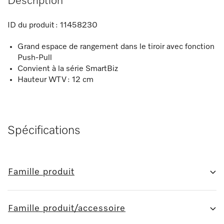
Description
ID du produit :
11458230
Grand espace de rangement dans le tiroir avec fonction
Push-Pull
Convient à la série SmartBiz
Hauteur WTV : 12 cm
Spécifications
Famille produit
Famille produit/accessoire