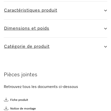
Caractéristiques produit
Dimensions et poids
Catégorie de produit
Pièces jointes
Retrouvez tous les documents ci-dessous
Fiche produit
Notice de montage