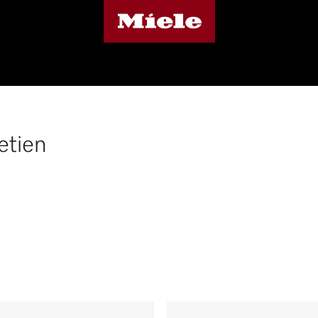
etien