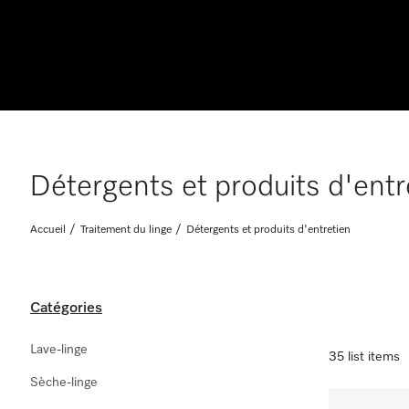
Détergents et produits d'entr
Accueil
Traitement du linge
Détergents et produits d'entretien
Catégories
Lave-linge
35 list items
Sèche-linge