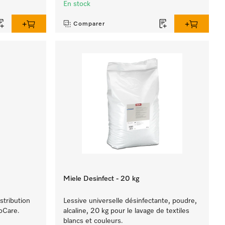
En stock
Comparer
Miele Desinfect - 20 kg
stribution
Lessive universelle désinfectante, poudre,
roCare.
alcaline, 20 kg pour le lavage de textiles
blancs et couleurs.