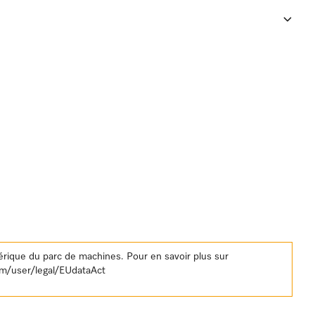
rique du parc de machines. Pour en savoir plus sur
om/user/legal/EUdataAct