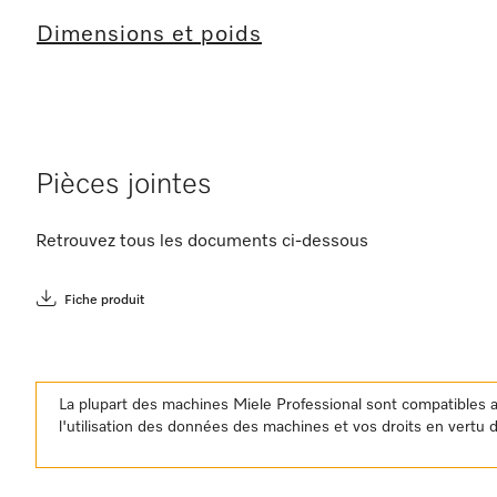
Dimensions et poids
Pièces jointes
Retrouvez tous les documents ci-dessous
Fiche produit
La plupart des machines Miele Professional sont compatibles 
l'utilisation des données des machines et vos droits en vertu d