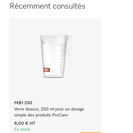
Récemment consultés
MB1 250
Verre doseur, 250 ml pour un dosage
simple des produits ProCare.
8,00 €
HT
En stock