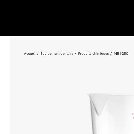
Accueil
Équipement dentaire
Produits chimiques
MB1 250