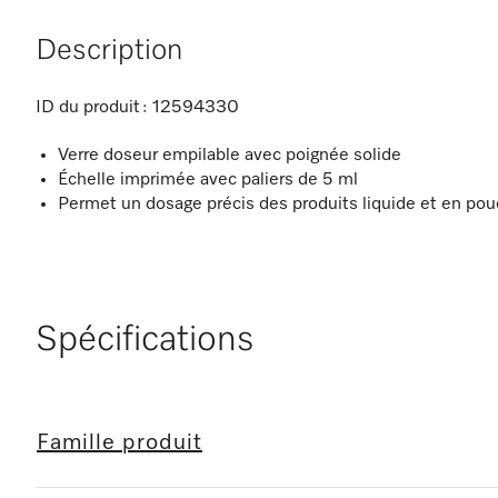
Description
ID du produit :
12594330
Verre doseur empilable avec poignée solide
Échelle imprimée avec paliers de 5 ml
Permet un dosage précis des produits liquide et en pou
Spécifications
Famille produit