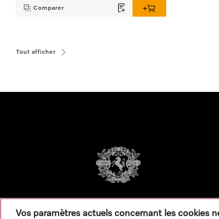
Comparer
Tout afficher
Vos paramètres actuels concernant les cookies 