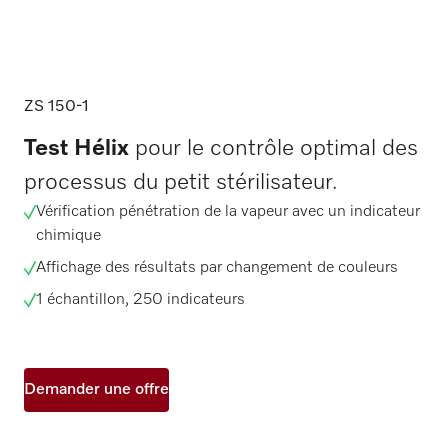
ZS 150-1
Test Hélix
pour le contrôle optimal des
processus du petit stérilisateur.
Vérification pénétration de la vapeur avec un indicateur
chimique
Affichage des résultats par changement de couleurs
1 échantillon, 250 indicateurs
Demander une offre