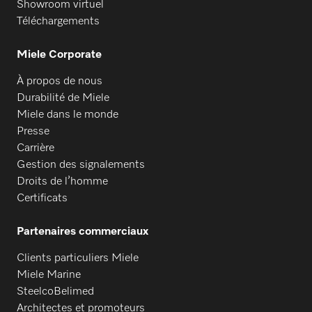
Showroom virtuel
Téléchargements
Miele Corporate
À propos de nous
Durabilité de Miele
Miele dans le monde
Presse
Carrière
Gestion des signalements
Droits de l’homme
Certificats
Partenaires commerciaux
Clients particuliers Miele
Miele Marine
SteelcoBelimed
Architectes et promoteurs