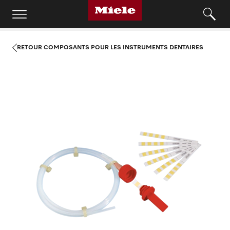
RETOUR COMPOSANTS POUR LES INSTRUMENTS DENTAIRES