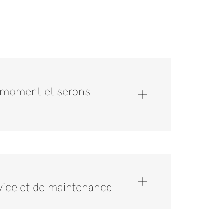
 moment et serons
vice et de maintenance