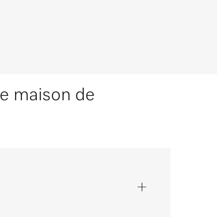
re maison de