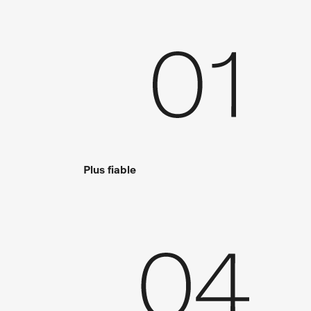
Plus fiable