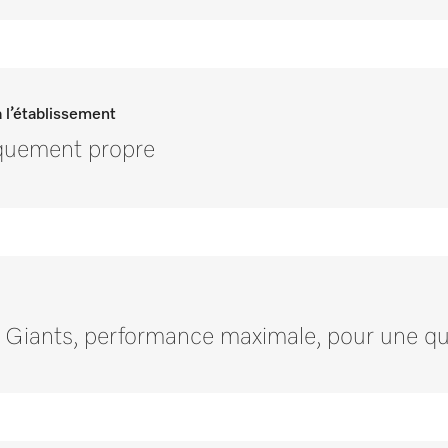
 l’établissement
iquement propre
Giants, performance maximale, pour une qual