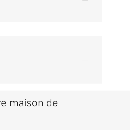
re maison de