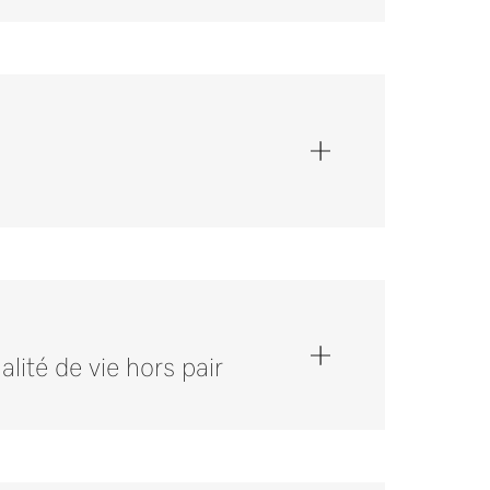
ité de vie hors pair