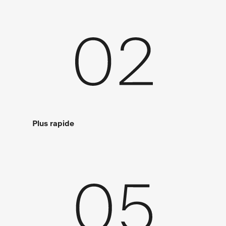
Plus rapide