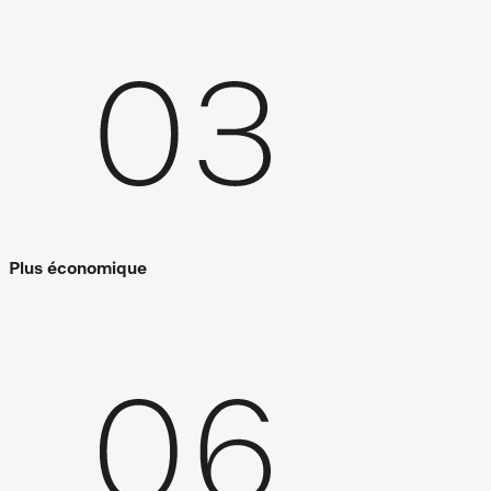
Plus économique