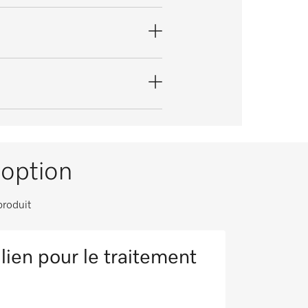
option
produit
lien pour le traitement