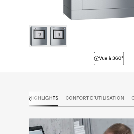
Vue à 360°
HIGHLIGHTS
CONFORT D’UTILISATION