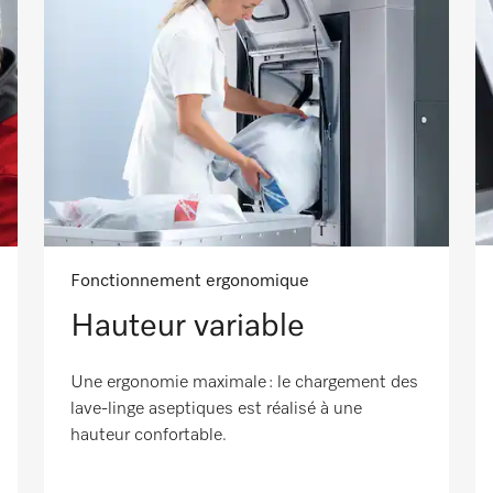
Fonctionnement ergonomique
Hauteur variable
Une ergonomie maximale : le chargement des
lave-linge aseptiques est réalisé à une
hauteur confortable.