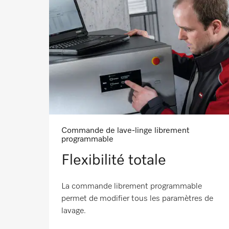
Commande de lave-linge librement
programmable
Flexibilité totale
La commande librement programmable
permet de modifier tous les paramètres de
lavage.