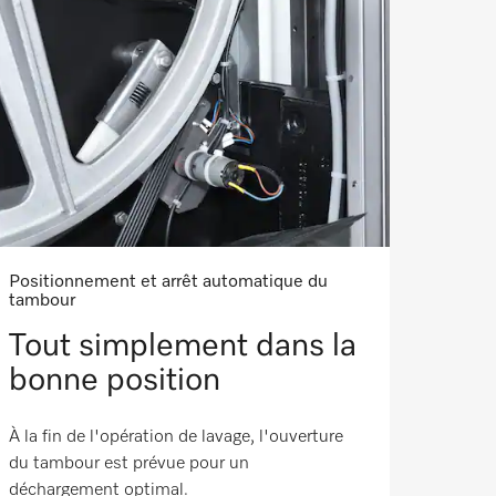
Positionnement et arrêt automatique du
tambour
Tout simplement dans la
bonne position
À la fin de l'opération de lavage, l'ouverture
du tambour est prévue pour un
déchargement optimal.