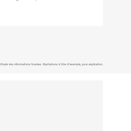
tude des informations fournies. Illustrations à titre d'exemple, pour explication.