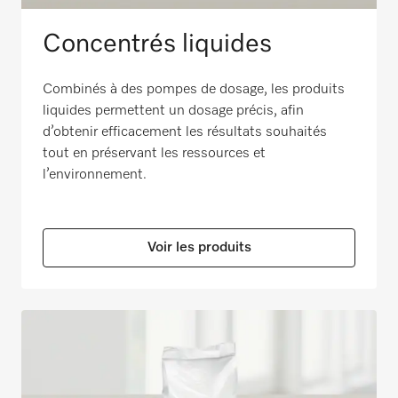
Concentrés liquides
Combinés à des pompes de dosage, les produits
liquides permettent un dosage précis, afin
d’obtenir efficacement les résultats souhaités
tout en préservant les ressources et
l’environnement.
Voir les produits