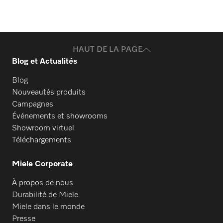
HAUT DE LA PAGE
Blog et Actualités
Blog
Nouveautés produits
Campagnes
Événements et showrooms
Showroom virtuel
Téléchargements
Miele Corporate
À propos de nous
Durabilité de Miele
Miele dans le monde
Presse