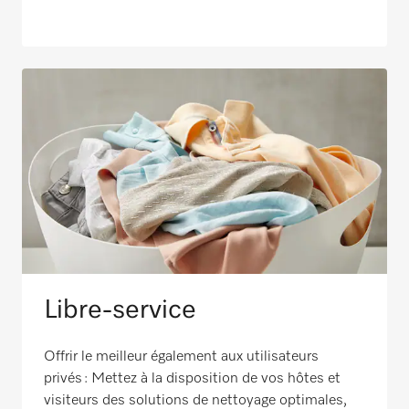
Libre-service
Offrir le meilleur également aux utilisateurs
privés : Mettez à la disposition de vos hôtes et
visiteurs des solutions de nettoyage optimales,