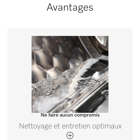
Avantages
Ne faire aucun compromis
Nettoyage et entretien optimaux