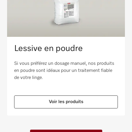
Lessive en poudre
Si vous préférez un dosage manuel, nos produits
en poudre sont idéaux pour un traitement fiable
de votre linge.
Voir les produits