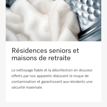
Résidences seniors et
maisons de retraite
Le nettoyage fiable et la désinfection en douceur
offerts par nos appareils réduisent le risque de
contamination et garantissent aux résidents une
sécurité maximale.