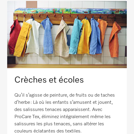
Crèches et écoles
Qu’il s’agisse de peinture, de fruits ou de taches
d’herbe : Là où les enfants s’amusent et jouent,
des salissures tenaces apparaissent. Avec
ProCare Tex, éliminez intégralement même les
salissures les plus tenaces, sans altérer les
couleurs éclatantes des textiles.