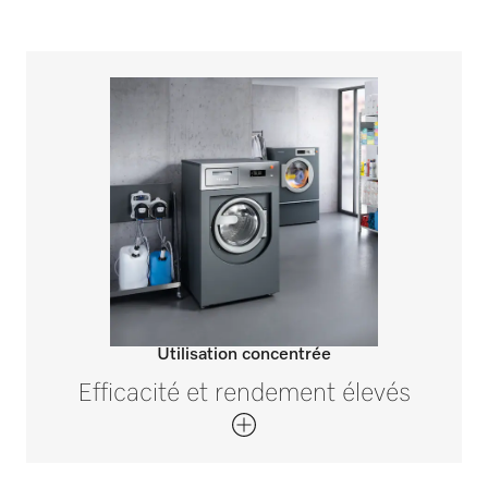
Utilisation concentrée
Efficacité et rendement élevés