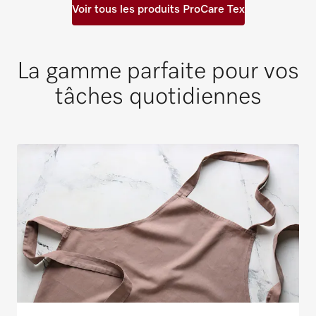
Voir tous les produits ProCare Tex
La gamme parfaite pour vos
tâches quotidiennes