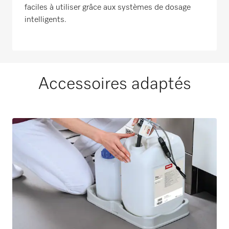
faciles à utiliser grâce aux systèmes de dosage
intelligents.
Accessoires adaptés