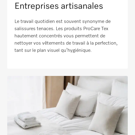
Entreprises artisanales
Le travail quotidien est souvent synonyme de
salissures tenaces. Les produits ProCare Tex
hautement concentrés vous permettent de
nettoyer vos vêtements de travail à la perfection,
tant sur le plan visuel qu’hygiénique.