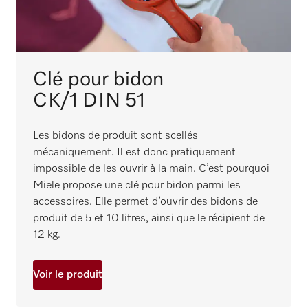
Clé pour bidon
CK/1 DIN 51
Les bidons de produit sont scellés
mécaniquement. Il est donc pratiquement
impossible de les ouvrir à la main. C’est pourquoi
Miele propose une clé pour bidon parmi les
accessoires. Elle permet d’ouvrir des bidons de
produit de 5 et 10 litres, ainsi que le récipient de
12 kg.
Voir le produit