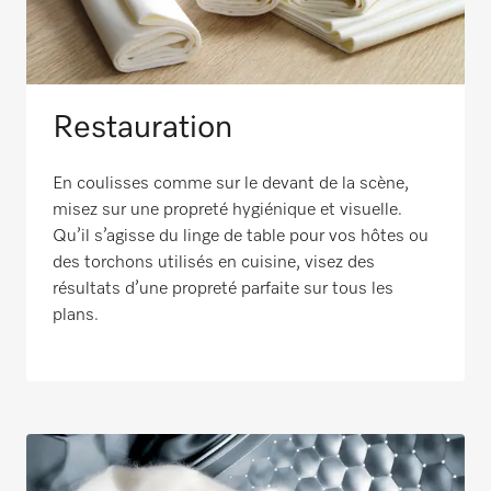
Restauration
En coulisses comme sur le devant de la scène,
misez sur une propreté hygiénique et visuelle.
Qu’il s’agisse du linge de table pour vos hôtes ou
des torchons utilisés en cuisine, visez des
résultats d’une propreté parfaite sur tous les
plans.