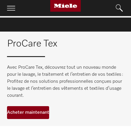
ProCare Tex
Avec ProCare Tex, découvrez tout un nouveau monde
pour le lavage, le traitement et l’entretien de vos textiles :
Profitez de nos solutions professionnelles conçues pour
le lavage et l’entretien des vêtements et textiles d’usage
courant.
Acheter maintenant