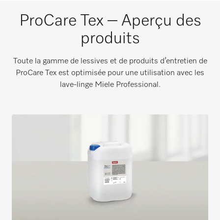
ProCare Tex – Aperçu des
produits
Toute la gamme de lessives et de produits d’entretien de
ProCare Tex est optimisée pour une utilisation avec les
lave-linge Miele Professional.