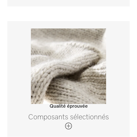
Qualité éprouvée
Composants sélectionnés