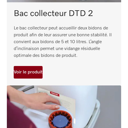
Bac collecteur DTD 2
Le bac collecteur peut accueillir deux bidons de
produit afin de leur assurer une bonne stabilité. Il
convient aux bidons de 5 et 10 litres. L’angle
d’inclinaison permet une vidange résiduelle
optimale des bidons de produit.
Voir le produit