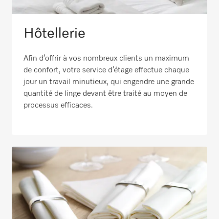
Hôtellerie
Afin d’offrir à vos nombreux clients un maximum
de confort, votre service d’étage effectue chaque
jour un travail minutieux, qui engendre une grande
quantité de linge devant être traité au moyen de
processus efficaces.