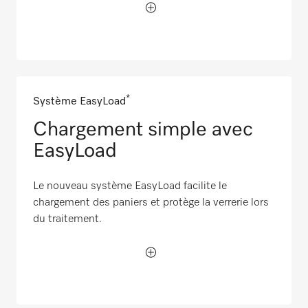
*
Système EasyLoad
Chargement simple avec
EasyLoad
Le nouveau système EasyLoad facilite le
chargement des paniers et protège la verrerie lors
du traitement.