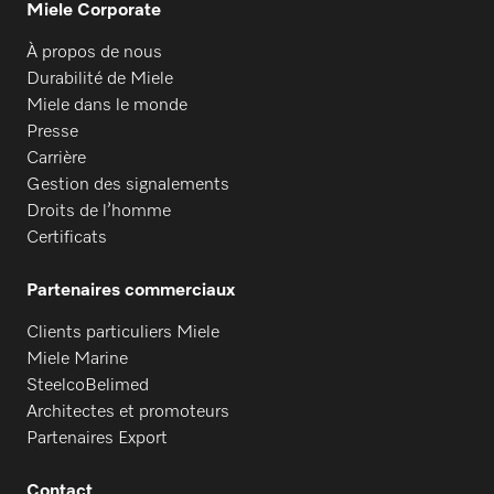
Miele Corporate
À propos de nous
Durabilité de Miele
Miele dans le monde
Presse
Carrière
Gestion des signalements
Droits de l’homme
Certificats
Partenaires commerciaux
Clients particuliers Miele
Miele Marine
SteelcoBelimed
Architectes et promoteurs
Partenaires Export
Contact