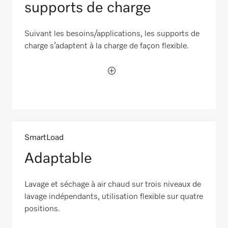
supports de charge
Suivant les besoins/applications, les supports de
charge s’adaptent à la charge de façon flexible.
SmartLoad
Adaptable
Lavage et séchage à air chaud sur trois niveaux de
lavage indépendants, utilisation flexible sur quatre
positions.