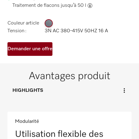
Traitement de flacons jusqu’à 50 l
Couleur article
Tension :
3N AC 380-415V 50HZ 16 A
Demander une offre
Avantages produit
HIGHLIGHTS
Modularité
Utilisation flexible des