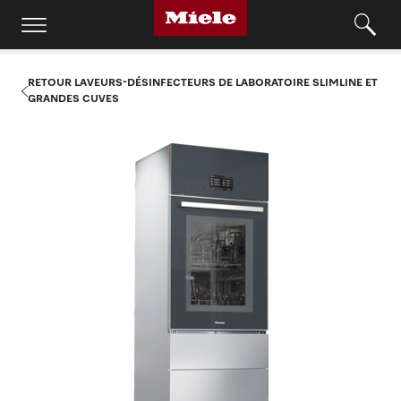
RETOUR LAVEURS-DÉSINFECTEURS DE LABORATOIRE SLIMLINE ET
GRANDES CUVES