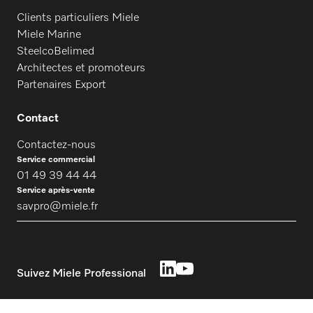
Clients particuliers Miele
Miele Marine
SteelcoBelimed
Architectes et promoteurs
Partenaires Export
Contact
Contactez-nous
Service commercial
01 49 39 44 44
Service après-vente
savpro@miele.fr
Suivez Miele Professional