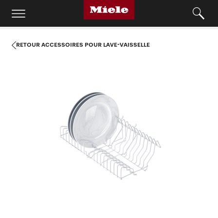
RETOUR ACCESSOIRES POUR LAVE-VAISSELLE