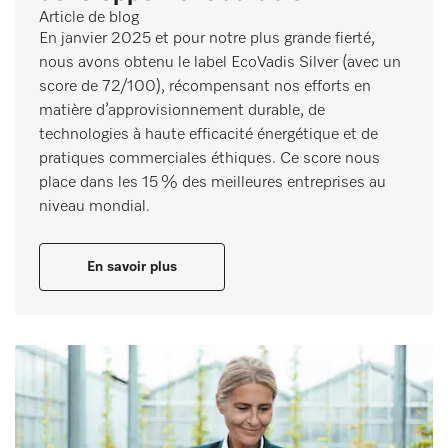
Article de blog
En janvier 2025 et pour notre plus grande fierté,
nous avons obtenu le label EcoVadis Silver (avec un
score de 72/100), récompensant nos efforts en
matière d’approvisionnement durable, de
technologies à haute efficacité énergétique et de
pratiques commerciales éthiques. Ce score nous
place dans les 15 % des meilleures entreprises au
niveau mondial.
En savoir plus