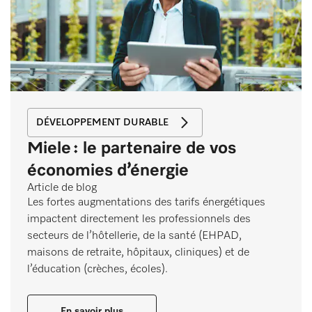
DÉVELOPPEMENT DURABLE
Miele : le partenaire de vos
économies d’énergie
Article de blog
Les fortes augmentations des tarifs énergétiques
impactent directement les professionnels des
secteurs de l’hôtellerie, de la santé (EHPAD,
maisons de retraite, hôpitaux, cliniques) et de
l’éducation (crèches, écoles).
En savoir plus