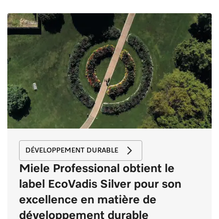
DÉVELOPPEMENT DURABLE
Miele Professional obtient le
label EcoVadis Silver pour son
excellence en matière de
développement durable