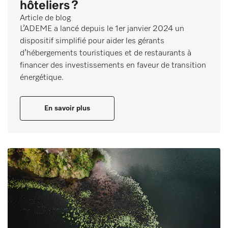
hôteliers ?
Article de blog
L’ADEME a lancé depuis le 1er janvier 2024 un
dispositif simplifié pour aider les gérants
d’hébergements touristiques et de restaurants à
financer des investissements en faveur de transition
énergétique.
En savoir plus