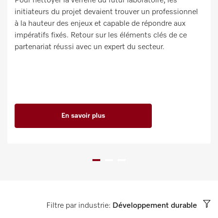
Pour nettoyer la verrerie du futur laboratoire, les
initiateurs du projet devaient trouver un professionnel
à la hauteur des enjeux et capable de répondre aux
impératifs fixés. Retour sur les éléments clés de ce
partenariat réussi avec un expert du secteur.
En savoir plus
Filtre par industrie:
Développement durable