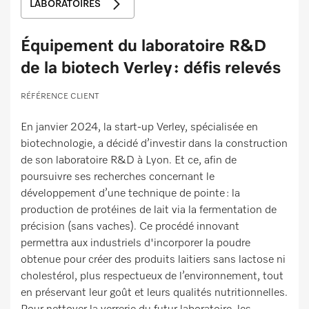
LABORATOIRES
Équipement du laboratoire R&D
de la biotech Verley : défis relevés
RÉFÉRENCE CLIENT
En janvier 2024, la start-up Verley, spécialisée en
biotechnologie, a décidé d’investir dans la construction
de son laboratoire R&D à Lyon. Et ce, afin de
poursuivre ses recherches concernant le
développement d’une technique de pointe : la
production de protéines de lait via la fermentation de
précision (sans vaches). Ce procédé innovant
permettra aux industriels d'incorporer la poudre
obtenue pour créer des produits laitiers sans lactose ni
cholestérol, plus respectueux de l’environnement, tout
en préservant leur goût et leurs qualités nutritionnelles.