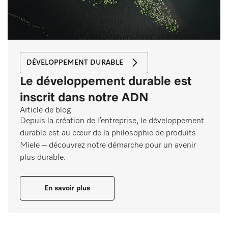
DÉVELOPPEMENT DURABLE
Le développement durable est
inscrit dans notre ADN
Article de blog
Depuis la création de l’entreprise, le développement
durable est au cœur de la philosophie de produits
Miele – découvrez notre démarche pour un avenir
plus durable.
En savoir plus