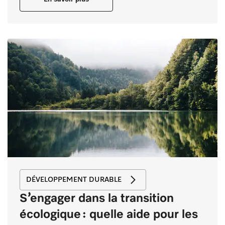
DÉVELOPPEMENT DURABLE
S’engager dans la transition
écologique : quelle aide pour les