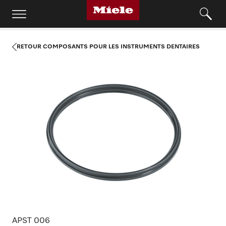
RETOUR COMPOSANTS POUR LES INSTRUMENTS DENTAIRES
APST 006