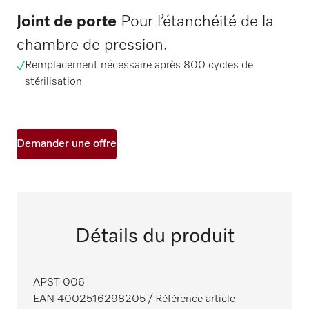
Joint de porte
Pour l’étanchéité de la
chambre de pression.
Remplacement nécessaire après 800 cycles de
stérilisation
Demander une offre
Détails du produit
APST 006
EAN 4002516298205
/ Référence article