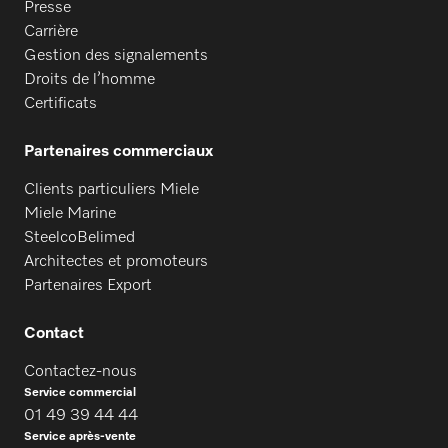
Presse
Carrière
Gestion des signalements
Droits de l’homme
Certificats
Partenaires commerciaux
Clients particuliers Miele
Miele Marine
SteelcoBelimed
Architectes et promoteurs
Partenaires Export
Contact
Contactez-nous
Service commercial
01 49 39 44 44
Service après-vente