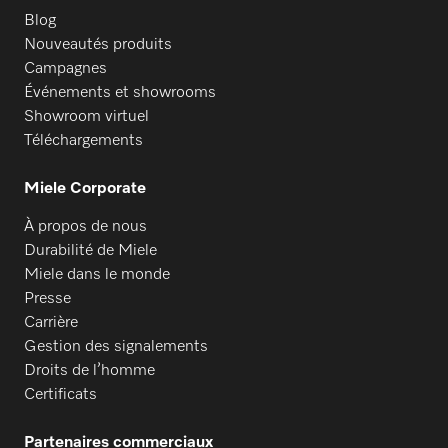
Blog
Nouveautés produits
Campagnes
Événements et showrooms
Showroom virtuel
Téléchargements
Miele Corporate
À propos de nous
Durabilité de Miele
Miele dans le monde
Presse
Carrière
Gestion des signalements
Droits de l’homme
Certificats
Partenaires commerciaux