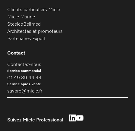
Clients particuliers Miele
Miele Marine
SteelcoBelimed
Architectes et promoteurs
Partenaires Export
Contact
Contactez-nous
Service commercial
01 49 39 44 44
Service après-vente
savpro@miele.fr
Suivez Miele Professional