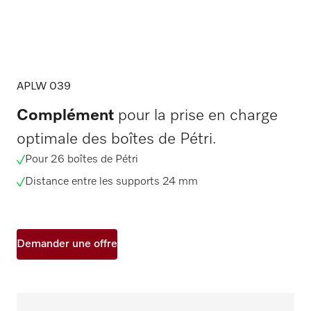
APLW 039
Complément
pour la prise en charge
optimale des boîtes de Pétri.
Pour 26 boîtes de Pétri
Distance entre les supports 24 mm
Demander une offre