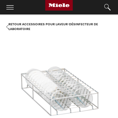
RETOUR ACCESSOIRES POUR LAVEUR-DÉSINFECTEUR DE
LABORATOIRE