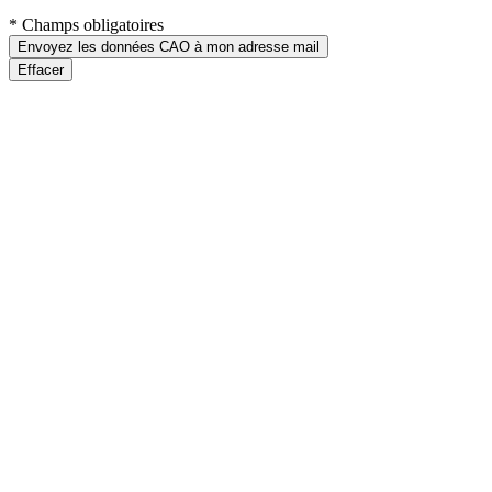
* Champs obligatoires