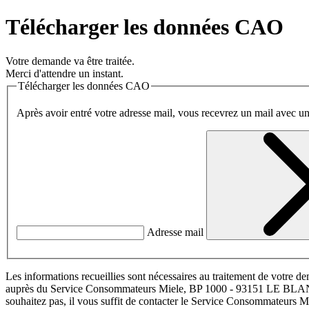
Télécharger les données CAO
Votre demande va être traitée.
Merci d'attendre un instant.
Télécharger les données CAO
Après avoir entré votre adresse mail, vous recevrez un mail avec 
Adresse mail
Les informations recueillies sont nécessaires au traitement de votre de
auprès du Service Consommateurs Miele, BP 1000 - 93151 LE
souhaitez pas, il vous suffit de contacter le Service Consommateurs M