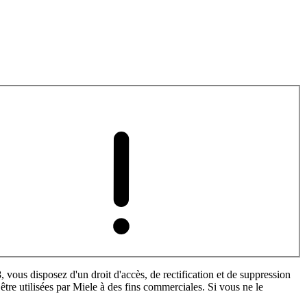
 vous disposez d'un droit d'accès, de rectification et de suppression
tre utilisées par Miele à des fins commerciales. Si vous ne le