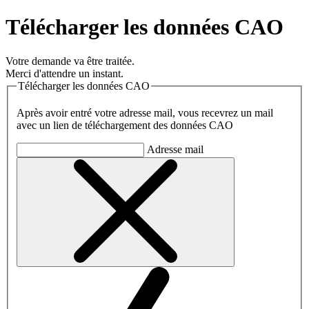
Télécharger les données CAO
Votre demande va être traitée.
Merci d'attendre un instant.
Télécharger les données CAO
Après avoir entré votre adresse mail, vous recevrez un mail
avec un lien de téléchargement des données CAO
Adresse mail