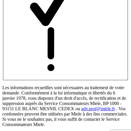
Les informations recueillies sont nécessaires au traitement de votre
demande. Conformément à la loi informatique et libertés du 6
janvier 1978, vous disposez d'un droit d'accès, de rectification et de
suppression auprès du Service Consommateurs Miele, BP 1000 -
93151 LE BLANC MESNIL CEDEX ou
adv.prof@miele.fr
. Vos
cordonnées peuvent être utilisées par Miele à des fins commerciales.
Si vous ne le souhaitez pas, il vous suffit de contacter le Service
Consommateurs Miele.