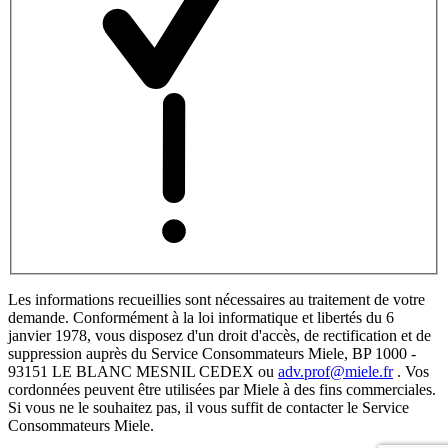
Les informations recueillies sont nécessaires au traitement de votre
demande. Conformément à la loi informatique et libertés du 6
janvier 1978, vous disposez d'un droit d'accès, de rectification et de
suppression auprès du Service Consommateurs Miele, BP 1000 -
93151 LE BLANC MESNIL CEDEX ou
adv.prof@miele.fr
. Vos
cordonnées peuvent être utilisées par Miele à des fins commerciales.
Si vous ne le souhaitez pas, il vous suffit de contacter le Service
Consommateurs Miele.