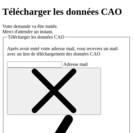
Télécharger les données CAO
Votre demande va être traitée.
Merci d'attendre un instant.
Télécharger les données CAO
Après avoir entré votre adresse mail, vous recevrez un mail
avec un lien de téléchargement des données CAO
Adresse mail