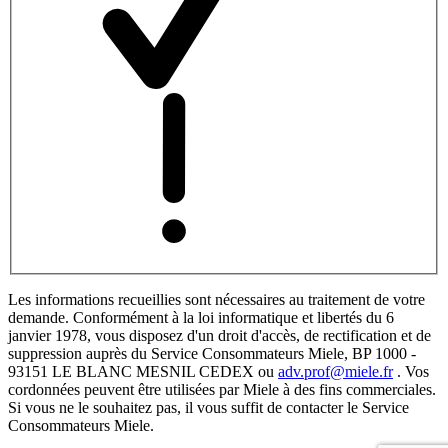
Les informations recueillies sont nécessaires au traitement de votre
demande. Conformément à la loi informatique et libertés du 6
janvier 1978, vous disposez d'un droit d'accès, de rectification et de
suppression auprès du Service Consommateurs Miele, BP 1000 -
93151 LE BLANC MESNIL CEDEX ou
adv.prof@miele.fr
. Vos
cordonnées peuvent être utilisées par Miele à des fins commerciales.
Si vous ne le souhaitez pas, il vous suffit de contacter le Service
Consommateurs Miele.