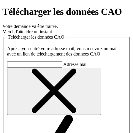
Télécharger les données CAO
Votre demande va être traitée.
Merci d'attendre un instant.
Télécharger les données CAO
Après avoir entré votre adresse mail, vous recevrez un mail
avec un lien de téléchargement des données CAO
Adresse mail