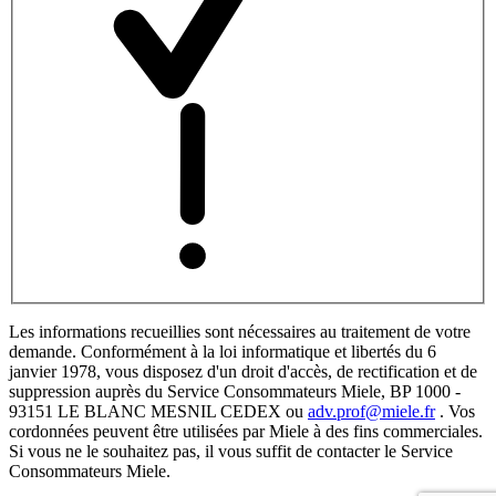
Les informations recueillies sont nécessaires au traitement de votre
demande. Conformément à la loi informatique et libertés du 6
janvier 1978, vous disposez d'un droit d'accès, de rectification et de
suppression auprès du Service Consommateurs Miele, BP 1000 -
93151 LE BLANC MESNIL CEDEX ou
adv.prof@miele.fr
. Vos
cordonnées peuvent être utilisées par Miele à des fins commerciales.
Si vous ne le souhaitez pas, il vous suffit de contacter le Service
Consommateurs Miele.