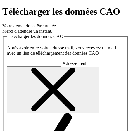
Télécharger les données CAO
Votre demande va être traitée.
Merci d'attendre un instant.
Télécharger les données CAO
Après avoir entré votre adresse mail, vous recevrez un mail
avec un lien de téléchargement des données CAO
Adresse mail