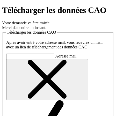
Télécharger les données CAO
Votre demande va être traitée.
Merci d'attendre un instant.
Télécharger les données CAO
Après avoir entré votre adresse mail, vous recevrez un mail
avec un lien de téléchargement des données CAO
Adresse mail