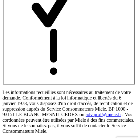
Les informations recueillies sont nécessaires au traitement de votre
demande. Conformément à la loi informatique et libertés du 6
janvier 1978, vous disposez d'un droit d'accès, de rectification et de
suppression auprès du Service Consommateurs Miele, BP 1000 -
93151 LE BLANC MESNIL CEDEX ou
adv.prof@miele.fr
. Vos
cordonnées peuvent être utilisées par Miele à des fins commerciales.
Si vous ne le souhaitez pas, il vous suffit de contacter le Service
Consommateurs Miele.