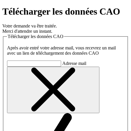
Télécharger les données CAO
Votre demande va être traitée.
Merci d'attendre un instant.
Télécharger les données CAO
Après avoir entré votre adresse mail, vous recevrez un mail
avec un lien de téléchargement des données CAO
Adresse mail