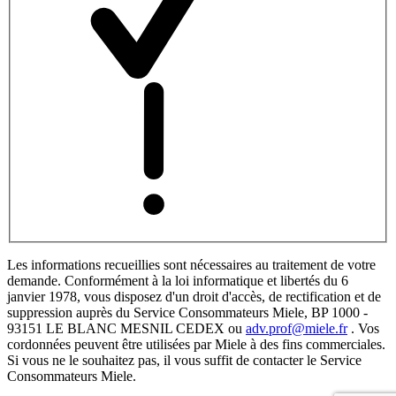
Les informations recueillies sont nécessaires au traitement de votre
demande. Conformément à la loi informatique et libertés du 6
janvier 1978, vous disposez d'un droit d'accès, de rectification et de
suppression auprès du Service Consommateurs Miele, BP 1000 -
93151 LE BLANC MESNIL CEDEX ou
adv.prof@miele.fr
. Vos
cordonnées peuvent être utilisées par Miele à des fins commerciales.
Si vous ne le souhaitez pas, il vous suffit de contacter le Service
Consommateurs Miele.