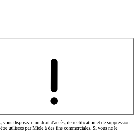
 vous disposez d'un droit d'accès, de rectification et de suppression
tre utilisées par Miele à des fins commerciales. Si vous ne le