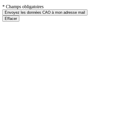
* Champs obligatoires