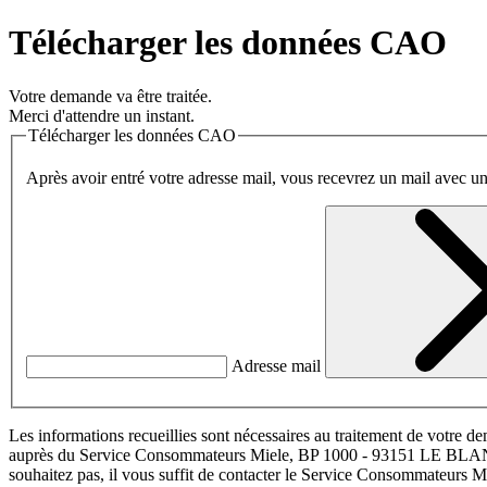
Télécharger les données CAO
Votre demande va être traitée.
Merci d'attendre un instant.
Télécharger les données CAO
Après avoir entré votre adresse mail, vous recevrez un mail avec 
Adresse mail
Les informations recueillies sont nécessaires au traitement de votre de
auprès du Service Consommateurs Miele, BP 1000 - 93151 LE
souhaitez pas, il vous suffit de contacter le Service Consommateurs M