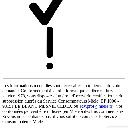
Les informations recueillies sont nécessaires au traitement de votre
demande. Conformément à la loi informatique et libertés du 6
janvier 1978, vous disposez d'un droit d'accès, de rectification et de
suppression auprès du Service Consommateurs Miele, BP 1000 -
93151 LE BLANC MESNIL CEDEX ou
adv.prof@miele.fr
. Vos
cordonnées peuvent être utilisées par Miele à des fins commerciales.
Si vous ne le souhaitez pas, il vous suffit de contacter le Service
Consommateurs Miele.