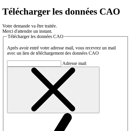
Télécharger les données CAO
Votre demande va être traitée.
Merci d'attendre un instant.
Télécharger les données CAO
Après avoir entré votre adresse mail, vous recevrez un mail
avec un lien de téléchargement des données CAO
Adresse mail