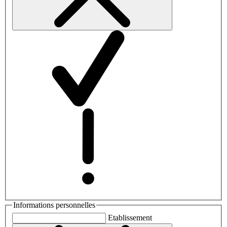
Informations personnelles
Etablissement