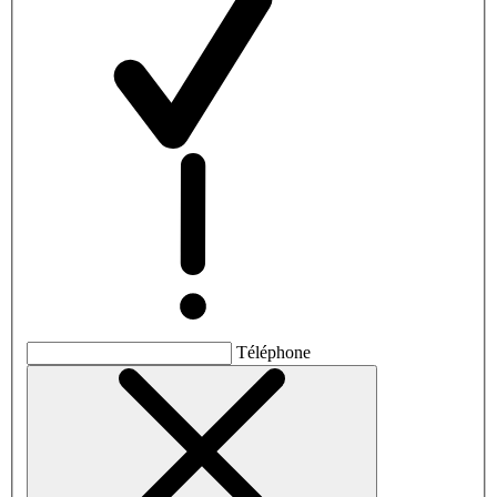
Téléphone