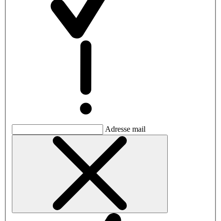
Adresse mail