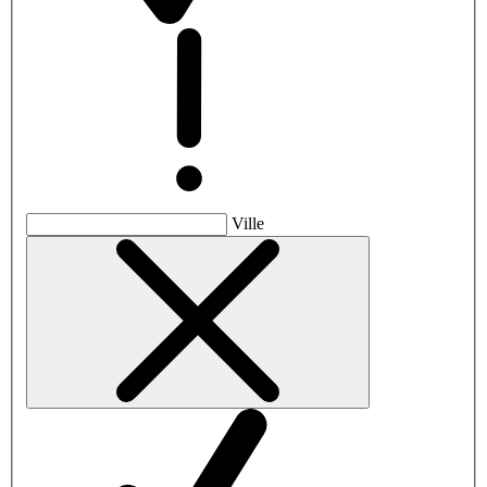
Ville