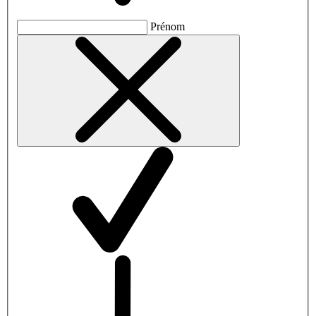
Prénom