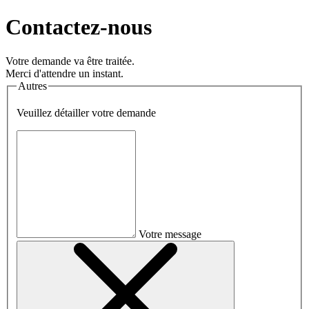
Contactez-nous
Votre demande va être traitée.
Merci d'attendre un instant.
Autres
Veuillez détailler votre demande
Votre message