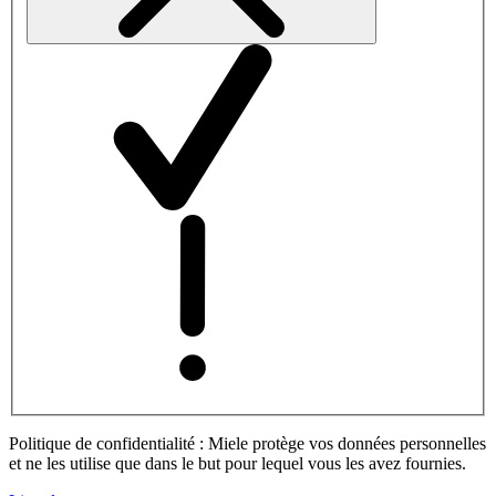
Politique de confidentialité : Miele protège vos données personnelles
et ne les utilise que dans le but pour lequel vous les avez fournies.