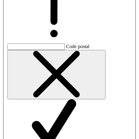
Code postal