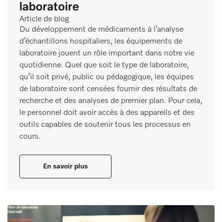
laboratoire
Article de blog
Du développement de médicaments à l’analyse
d’échantillons hospitaliers, les équipements de
laboratoire jouent un rôle important dans notre vie
quotidienne. Quel que soit le type de laboratoire,
qu’il soit privé, public ou pédagogique, les équipes
de laboratoire sont censées fournir des résultats de
recherche et des analyses de premier plan. Pour cela,
le personnel doit avoir accès à des appareils et des
outils capables de soutenir tous les processus en
cours.
En savoir plus