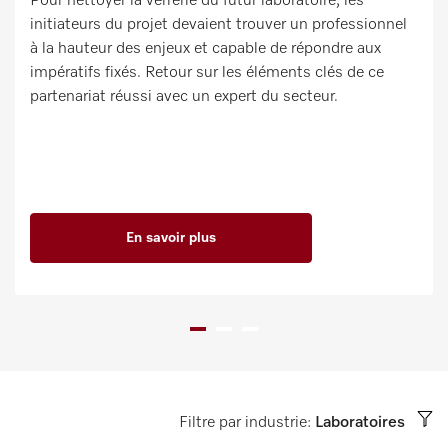
Pour nettoyer la verrerie du futur laboratoire, les
initiateurs du projet devaient trouver un professionnel
à la hauteur des enjeux et capable de répondre aux
impératifs fixés. Retour sur les éléments clés de ce
partenariat réussi avec un expert du secteur.
En savoir plus
Filtre par industrie:
Laboratoires