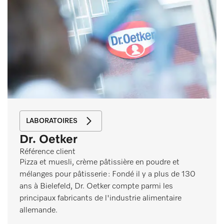
LABORATOIRES
Dr. Oetker
Référence client
Pizza et muesli, crème pâtissière en poudre et
mélanges pour pâtisserie : Fondé il y a plus de 130
ans à Bielefeld, Dr. Oetker compte parmi les
principaux fabricants de l'industrie alimentaire
allemande.