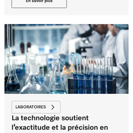
En savoir plus
LABORATOIRES
La technologie soutient
l’exactitude et la précision en