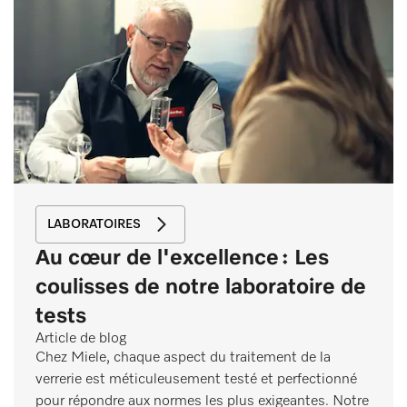
LABORATOIRES
Au cœur de l'excellence : Les
coulisses de notre laboratoire de
tests
Article de blog
Chez Miele, chaque aspect du traitement de la
verrerie est méticuleusement testé et perfectionné
pour répondre aux normes les plus exigeantes. Notre