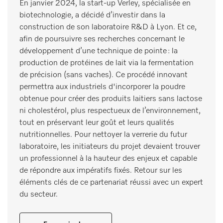
En janvier 2024, la start-up Verley, spécialisée en
biotechnologie, a décidé d’investir dans la
construction de son laboratoire R&D à Lyon. Et ce,
afin de poursuivre ses recherches concernant le
développement d’une technique de pointe : la
production de protéines de lait via la fermentation
de précision (sans vaches). Ce procédé innovant
permettra aux industriels d'incorporer la poudre
obtenue pour créer des produits laitiers sans lactose
ni cholestérol, plus respectueux de l’environnement,
tout en préservant leur goût et leurs qualités
nutritionnelles. Pour nettoyer la verrerie du futur
laboratoire, les initiateurs du projet devaient trouver
un professionnel à la hauteur des enjeux et capable
de répondre aux impératifs fixés. Retour sur les
éléments clés de ce partenariat réussi avec un expert
du secteur.