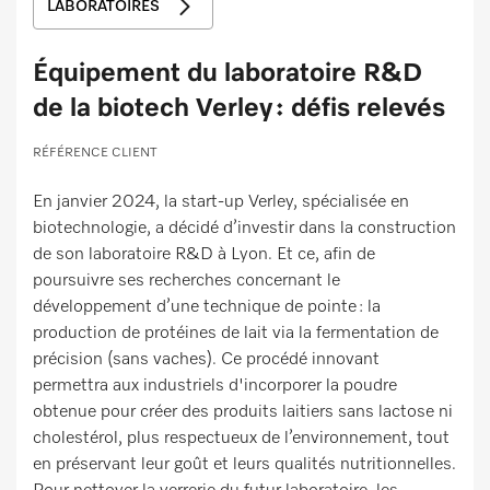
LABORATOIRES
Équipement du laboratoire R&D
de la biotech Verley : défis relevés
RÉFÉRENCE CLIENT
En janvier 2024, la start-up Verley, spécialisée en
biotechnologie, a décidé d’investir dans la construction
de son laboratoire R&D à Lyon. Et ce, afin de
poursuivre ses recherches concernant le
développement d’une technique de pointe : la
production de protéines de lait via la fermentation de
précision (sans vaches). Ce procédé innovant
permettra aux industriels d'incorporer la poudre
obtenue pour créer des produits laitiers sans lactose ni
cholestérol, plus respectueux de l’environnement, tout
en préservant leur goût et leurs qualités nutritionnelles.