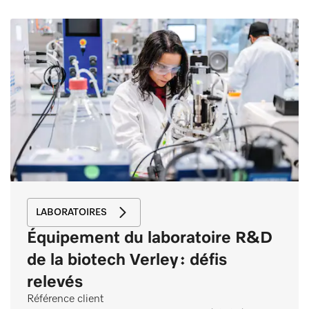
LABORATOIRES
Équipement du laboratoire R&D
de la biotech Verley : défis
relevés
Référence client