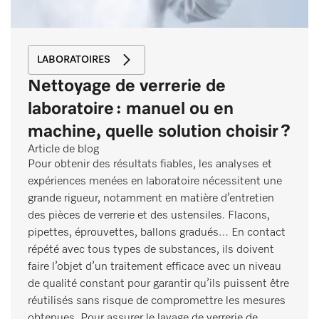
LABORATOIRES
Nettoyage de verrerie de
laboratoire : manuel ou en
machine, quelle solution choisir ?
Article de blog
Pour obtenir des résultats fiables, les analyses et
expériences menées en laboratoire nécessitent une
grande rigueur, notamment en matière d’entretien
des pièces de verrerie et des ustensiles. Flacons,
pipettes, éprouvettes, ballons gradués… En contact
répété avec tous types de substances, ils doivent
faire l’objet d’un traitement efficace avec un niveau
de qualité constant pour garantir qu’ils puissent être
réutilisés sans risque de compromettre les mesures
obtenues. Pour assurer le lavage de verrerie de