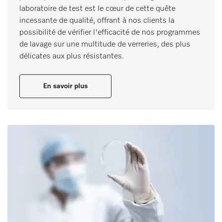
laboratoire de test est le cœur de cette quête
incessante de qualité, offrant à nos clients la
possibilité de vérifier l'efficacité de nos programmes
de lavage sur une multitude de verreries, des plus
délicates aux plus résistantes.
En savoir plus