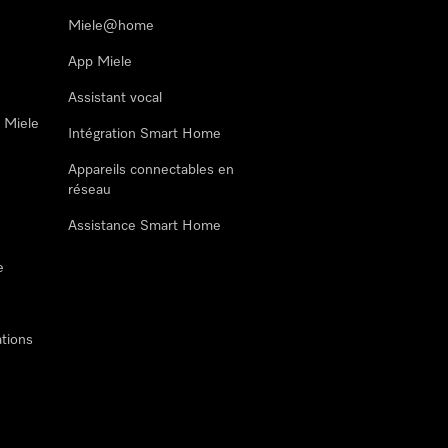
Miele@home
App Miele
Assistant vocal
n Miele
Intégration Smart Home
Appareils connectables en
réseau
Assistance Smart Home
e
tions