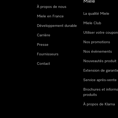
Miele
À propos de nous
La qualité Miele
Miele en France
Miele Club
Développement durable
Utiliser votre coupo
Carrière
Nos promotions
Presse
Nos évènements
Fournisseurs
Nouveautés produit
Contact
Extension de garanti
Service après-vente
Brochures et informa
produits
À propos de Klarna