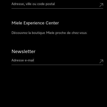
Miele Experience Center
Découvrez la boutique Miele proche de chez vous
Newsletter