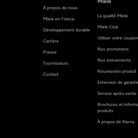
Miele
À propos de nous
La qualité Miele
Miele en France
Miele Club
Développement durable
Utiliser votre coupo
Carrière
Nos promotions
Presse
Nos évènements
Fournisseurs
Nouveautés produit
Contact
Extension de garanti
Service après-vente
Brochures et informa
produits
À propos de Klarna