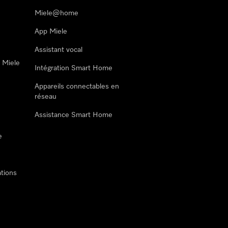
Miele@home
App Miele
Assistant vocal
n Miele
Intégration Smart Home
Appareils connectables en
réseau
Assistance Smart Home
e
tions