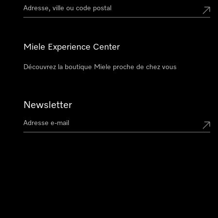
Miele Experience Center
Découvrez la boutique Miele proche de chez vous
Newsletter