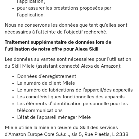
l‘application ;
pour assurer les prestations proposées par
l‘application.
Nous ne conservons les données que tant qu’elles sont
nécessaires à l’atteinte de l’objectif recherché.
Traitement supplémentaire de données lors de
l’utilisation de notre offre pour Alexa Skill
Les données suivantes sont nécessaires pour l’utilisation
du Skill Miele (assistant connecté Alexa de Amazon):
Données d‘enregistrement
Le numéro de client Miele
Le numéro de fabrications de l’appareil/des appareils
Les caractéristiques fonctionnelles des appareils
Les éléments d’identification personnelle pour les
télécommunications
L’état de l’appareil ménager Miele
Miele utilise la mise en œuvre du Skill des services
d‘Amazon Europe Core S.à.r.l., sis 5, Rue Plaetis, L-2338