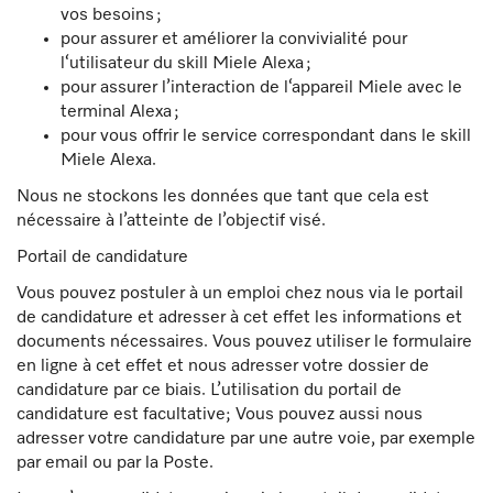
vos besoins ;
pour assurer et améliorer la convivialité pour
l‘utilisateur du skill Miele Alexa ;
pour assurer l’interaction de l‘appareil Miele avec le
terminal Alexa ;
pour vous offrir le service correspondant dans le skill
Miele Alexa.
Nous ne stockons les données que tant que cela est
nécessaire à l’atteinte de l’objectif visé.
Portail de candidature
Vous pouvez postuler à un emploi chez nous via le portail
de candidature et adresser à cet effet les informations et
documents nécessaires. Vous pouvez utiliser le formulaire
en ligne à cet effet et nous adresser votre dossier de
candidature par ce biais. L’utilisation du portail de
candidature est facultative; Vous pouvez aussi nous
adresser votre candidature par une autre voie, par exemple
par email ou par la Poste.