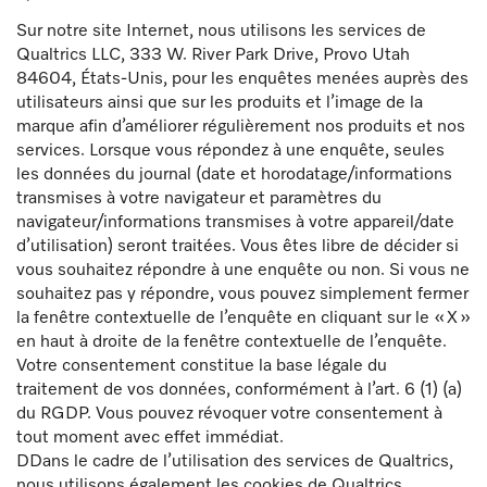
Sur notre site Internet, nous utilisons les services de
Qualtrics LLC, 333 W. River Park Drive, Provo Utah
84604, États-Unis, pour les enquêtes menées auprès des
utilisateurs ainsi que sur les produits et l’image de la
marque afin d’améliorer régulièrement nos produits et nos
services. Lorsque vous répondez à une enquête, seules
les données du journal (date et horodatage/informations
transmises à votre navigateur et paramètres du
navigateur/informations transmises à votre appareil/date
d’utilisation) seront traitées. Vous êtes libre de décider si
vous souhaitez répondre à une enquête ou non. Si vous ne
souhaitez pas y répondre, vous pouvez simplement fermer
la fenêtre contextuelle de l’enquête en cliquant sur le « X »
en haut à droite de la fenêtre contextuelle de l’enquête.
Votre consentement constitue la base légale du
traitement de vos données, conformément à l’art. 6 (1) (a)
du RGDP. Vous pouvez révoquer votre consentement à
tout moment avec effet immédiat.
DDans le cadre de l’utilisation des services de Qualtrics,
nous utilisons également les cookies de Qualtrics,