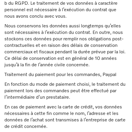
b du RGPD. Le traitement de vos données à caractère
personnel est nécessaire à l’exécution du contrat que
nous avons conclu avec vous.
Nous conservons les données aussi longtemps qu’elles
sont nécessaires à l’exécution du contrat. En outre, nous
stockons ces données pour remplir nos obligations post-
contractuelles et en raison des délais de conservation
commerciaux et fiscaux pendant la durée prévue par la loi.
Ce délai de conservation est en général de 10 années
jusqu’à la fin de l’année civile concernée.
Traitement du paiement pour les commandes, Paypal
En fonction du mode de paiement choisi, le traitement du
paiement lors des commandes peut être effectué par
l’intermédiaire d’un prestataire.
En cas de paiement avec la carte de crédit, vos données
nécessaires à cette fin comme le nom, l’adresse et les
données de l’achat sont transmises à l’entreprise de carte
de crédit concernée.