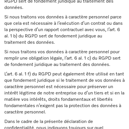
RGPD sert de fondement juridique au traitement des
données.
Si nous traitons vos données à caractère personnel parce
que cela est nécessaire à l’exécution d’un contrat ou dans
la perspective d’un rapport contractuel avec vous, l’art. 6
al. 1 b) du RGPD sert de fondement juridique au
traitement des données.
Si nous traitons vos données à caractère personnel pour
remplir une obligation légale, l’art. 6 al. 1 c) du RGPD sert
de fondement juridique au traitement des données.
L‘art. 6 al. 1 f) du RGPD peut également être utilisé en tant
que fondement juridique si le traitement de vos données à
caractère personnel est nécessaire pour préserver un
intérêt légitime de notre entreprise ou d’un tiers et si en la
matière vos intérêts, droits fondamentaux et libertés
fondamentales n’exigent pas la protection des données à
caractère personnel.
Dans le cadre de la présente déclaration de
confidentialité, nous indiquons toujours sur quel