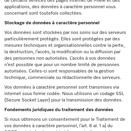
de certains services des pages internet de Miele et des
applications, des données à caractère personnel vous
concernant sont toutefois collectées.
Stockage de données à caractère personnel
Vos données sont stockées par nos soins sur des serveurs
particulièrement protégés. Elles sont protégées par des
mesures techniques et organisationnelles contre la perte,
la destruction, l’accès, la modification ou la diffusion par
des personnes non autorisées. L’accès à vos données
n’est possible que pour un nombre limité de personnes
autorisées. Celles-ci sont responsables de la gestion
technique, commerciale ou rédactionnelle des serveurs.
Vos données à caractère personnel sont transmises via
internet sous forme codée. Nous utilisons un codage SSL
(Secure Socket Layer) pour la transmission des données.
Fondements juridiques du traitement des données
Si nous obtenons un consentement pour le Traitement de
vos données à caractère personnel, l’art. 6 al. 1 a) du