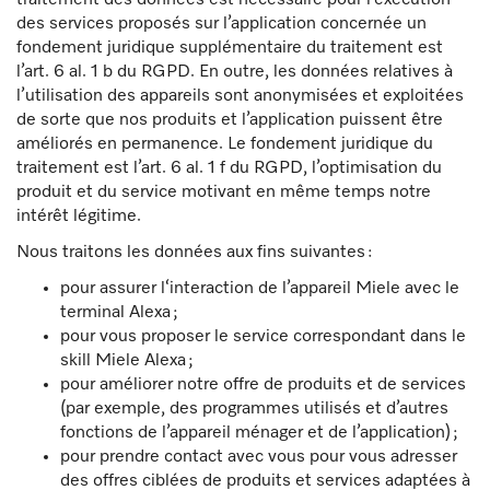
traitement des données est nécessaire pour l’exécution
des services proposés sur l’application concernée un
fondement juridique supplémentaire du traitement est
l’art. 6 al. 1 b du RGPD. En outre, les données relatives à
l’utilisation des appareils sont anonymisées et exploitées
de sorte que nos produits et l’application puissent être
améliorés en permanence. Le fondement juridique du
traitement est l’art. 6 al. 1 f du RGPD, l’optimisation du
produit et du service motivant en même temps notre
intérêt légitime.
Nous traitons les données aux fins suivantes :
pour assurer l‘interaction de l’appareil Miele avec le
terminal Alexa ;
pour vous proposer le service correspondant dans le
skill Miele Alexa ;
pour améliorer notre offre de produits et de services
(par exemple, des programmes utilisés et d’autres
fonctions de l’appareil ménager et de l’application) ;
pour prendre contact avec vous pour vous adresser
des offres ciblées de produits et services adaptées à