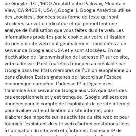
de Google LLC., 1600 Amphitheatre Parkway, Mountain
View, CA 94034, USA („Google“). Google Analytics utilise
des „cookies“, données sous forme de texte qui sont
stockées sur votre ordinateur et qui permettent une
analyse de l’utilisation que vous faites du site web. Les
informations produites par le cookie sur votre utilisation
du présent site web sont généralement transférées à un
serveur de Google aux USA et y sont stockées. En cas
d’activation de l’anonymisation de l‘adresse IP sur ce site,
votre adresse IP est toutefois tronquée au préalable par
Google dans les Etats membres de l’Union européenne ou
dans d’autres Etats signataires de l’accord sur l’Espace
économique européen. L’adresse IP intégrale n’est
transmise à un serveur de Google aux USA que dans des
cas exceptionnels et y est tronquée. Google utilisera ces
données pour le compte de l’exploitant de ce site internet
pour évaluer votre utilisation du site internet, pour
élaborer des rapports sur les activités du site web et pour
fournir à l’exploitant du site web d’autres prestations liées
à l’utilisation du site web et d’internet. L’adresse IP de