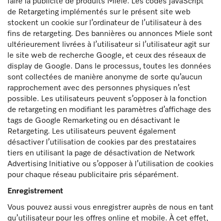
faire la publicité de produits Miele. Les codes JavaScript
de Retargeting implémentés sur le présent site web
stockent un cookie sur l’ordinateur de l’utilisateur à des
fins de retargeting. Des bannières ou annonces Miele sont
ultérieurement livrées à l’utilisateur si l’utilisateur agit sur
le site web de recherche Google, et ceux des réseaux de
display de Google. Dans le processus, toutes les données
sont collectées de manière anonyme de sorte qu’aucun
rapprochement avec des personnes physiques n’est
possible. Les utilisateurs peuvent s’opposer à la fonction
de retargeting en modifiant les paramètres d’affichage des
tags de Google Remarketing ou en désactivant le
Retargeting. Les utilisateurs peuvent également
désactiver l’utilisation de cookies par des prestataires
tiers en utilisant la page de désactivation de Network
Advertising Initiative ou s’opposer à l’utilisation de cookies
pour chaque réseau publicitaire pris séparément.
Enregistrement
Vous pouvez aussi vous enregistrer auprès de nous en tant
qu’utilisateur pour les offres online et mobile. À cet effet,