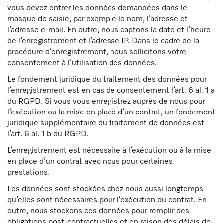
vous devez entrer les données demandées dans le
masque de saisie, par exemple le nom, l’adresse et
l’adresse e-mail. En outre, nous captons la date et l’heure
de l’enregistrement et l’adresse IP. Dans le cadre de la
procédure d’enregistrement, nous sollicitons votre
consentement à l’utilisation des données.
Le fondement juridique du traitement des données pour
l’enregistrement est en cas de consentement l’art. 6 al. 1 a
du RGPD. Si vous vous enregistrez auprès de nous pour
l‘exécution ou la mise en place d’un contrat, un fondement
juridique supplémentaire du traitement de données est
l’art. 6 al. 1 b du RGPD.
L’enregistrement est nécessaire à l’exécution ou à la mise
en place d’un contrat avec nous pour certaines
prestations.
Les données sont stockées chez nous aussi longtemps
qu’elles sont nécessaires pour l‘exécution du contrat. En
outre, nous stockons ces données pour remplir des
obligations post-contractuelles et en raison des délais de