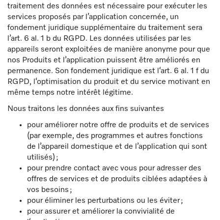
traitement des données est nécessaire pour exécuter les
services proposés par l’application concernée, un
fondement juridique supplémentaire du traitement sera
l’art. 6 al. 1 b du RGPD. Les données utilisées par les
appareils seront exploitées de manière anonyme pour que
nos Produits et l’application puissent être améliorés en
permanence. Son fondement juridique est l‘art. 6 al. 1 f du
RGPD, l‘optimisation du produit et du service motivant en
même temps notre intérêt légitime.
Nous traitons les données aux fins suivantes
pour améliorer notre offre de produits et de services
(par exemple, des programmes et autres fonctions
de l’appareil domestique et de l’application qui sont
utilisés) ;
pour prendre contact avec vous pour adresser des
offres de services et de produits ciblées adaptées à
vos besoins ;
pour éliminer les perturbations ou les éviter ;
pour assurer et améliorer la convivialité de