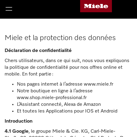
Miele et la protection des données
Déclaration de confidentialité
Chers utilisateurs, dans ce qui suit, nous vous expliquons
la politique de confidentialité pour nos offres online et
mobile. En font partie :
Nos pages internet à l’adresse www.miele.fr
Notre boutique en ligne à l’adresse
www.shop.miele-professional.fr
L’Assistant connecté, Alexa de Amazon
Et toutes les Applications pour IOS et Android
Introduction
4.1
Google
, le groupe Miele & Cie. KG, Carl-Miele-