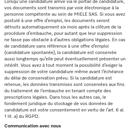
Lorsqu’une candidature arrive via le portail de candidature,
vos documents sont transmis par voie électronique à la
personne compétente au sein de MIELE SAS. Si vous avez
postulé à une offre d’emploi, les documents seront
détruits automatiquement six mois après la clôture de la
procédure d’embauche, pour autant que leur suppression
ne fasse pas obstacle à d’autres obligations légales. En cas
de candidature sans référence à une offre d’emploi
(candidature spontanée), la candidature est conservée
aussi longtemps qu’elle peut éventuellement présenter un
intérêt. Vous avez à tout moment la possibilité d’exiger la
suppression de votre candidature même avant l’échéance
du délai de conservation prévu. Si la candidature est
retenue, les données transmises sont conservées aux fins
du traitement de l‘embauche en tenant compte des
prescriptions légales. Dans tous les autres cas, le
fondement juridique du stockage de vos données de
candidature est votre consentement en vertu de l’art. 6 al.
1 lit. a) du RGPD.
Communication avec nous