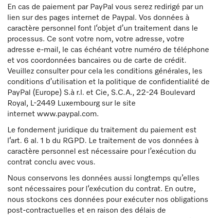
En cas de paiement par PayPal vous serez redirigé par un
lien sur des pages internet de Paypal. Vos données à
caractère personnel font l‘objet d’un traitement dans le
processus. Ce sont votre nom, votre adresse, votre
adresse e-mail, le cas échéant votre numéro de téléphone
et vos coordonnées bancaires ou de carte de crédit.
Veuillez consulter pour cela les conditions générales, les
conditions d’utilisation et la politique de confidentialité de
PayPal (Europe) S.à r.l. et Cie, S.C.A., 22-24 Boulevard
Royal, L-2449 Luxembourg sur le site
internet www.paypal.com.
Le fondement juridique du traitement du paiement est
l‘art. 6 al. 1 b du RGPD. Le traitement de vos données à
caractère personnel est nécessaire pour l’exécution du
contrat conclu avec vous.
Nous conservons les données aussi longtemps qu’elles
sont nécessaires pour l‘exécution du contrat. En outre,
nous stockons ces données pour exécuter nos obligations
post-contractuelles et en raison des délais de