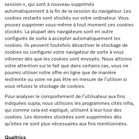
session », qui sont à nouveau supprimés
automatiquement à la fin de la session du navigateur. Les
cookies restants sont stockés sur votre ordinateur. Vous
pouvez supprimer vous-même à tout moment ces cookies
stockés. La plupart des navigateurs sont en outre
configurés de sorte à accepter automatiquement les
cookies. Ils peuvent toutefois désactiver le stockage de
cookies ou configurer votre navigateur de sorte à vous
informer dès que les cookies sont envoyés. Nous attirons
votre attention sur le fait que dans certains cas, vous ne
pourrez utiliser notre offre en ligne que de manière
restreinte ou voire ne pas être en mesure de l’utiliser si
vous refusez le stockage de cookies.
Pour analyser le comportement de l’utilisateur aux fins
indiquées supra, nous utilisons les programmes cités infra,
qui comme cela est expliqué, utilisent à leur tour des
cookies. Les données stockées sont supprimées dès
qu’elles ne sont plus nécessaires aux fins mentionnées.
Qualtrics