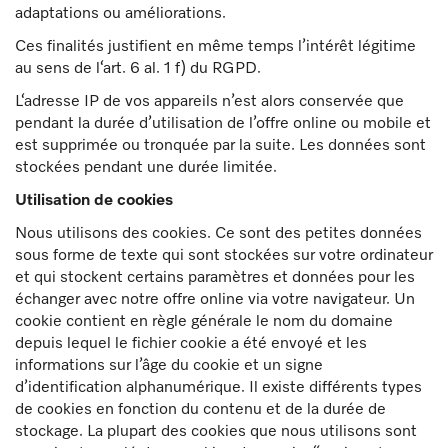
adaptations ou améliorations.
Ces finalités justifient en même temps l’intérêt légitime
au sens de l‘art. 6 al. 1 f) du RGPD.
L‘adresse IP de vos appareils n’est alors conservée que
pendant la durée d’utilisation de l’offre online ou mobile et
est supprimée ou tronquée par la suite. Les données sont
stockées pendant une durée limitée.
Utilisation de cookies
Nous utilisons des cookies. Ce sont des petites données
sous forme de texte qui sont stockées sur votre ordinateur
et qui stockent certains paramètres et données pour les
échanger avec notre offre online via votre navigateur. Un
cookie contient en règle générale le nom du domaine
depuis lequel le fichier cookie a été envoyé et les
informations sur l’âge du cookie et un signe
d’identification alphanumérique. Il existe différents types
de cookies en fonction du contenu et de la durée de
stockage. La plupart des cookies que nous utilisons sont