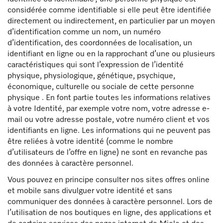
considérée comme identifiable si elle peut être identifiée
directement ou indirectement, en particulier par un moyen
d’identification comme un nom, un numéro
d’identification, des coordonnées de localisation, un
identifiant en ligne ou en la rapprochant d’une ou plusieurs
caractéristiques qui sont l’expression de l’identité
physique, physiologique, génétique, psychique,
économique, culturelle ou sociale de cette personne
physique . En font partie toutes les informations relatives
à votre Identité, par exemple votre nom, votre adresse e-
mail ou votre adresse postale, votre numéro client et vos
identifiants en ligne. Les informations qui ne peuvent pas
être reliées à votre identité (comme le nombre
d’utilisateurs de l’offre en ligne) ne sont en revanche pas
des données à caractère personnel.
Vous pouvez en principe consulter nos sites offres online
et mobile sans divulguer votre identité et sans
communiquer des données à caractère personnel. Lors de
l’utilisation de nos boutiques en ligne, des applications et