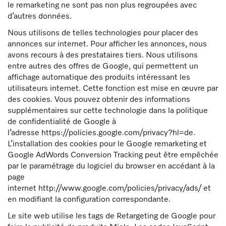
le remarketing ne sont pas non plus regroupées avec
d’autres données.
Nous utilisons de telles technologies pour placer des
annonces sur internet. Pour afficher les annonces, nous
avons recours à des prestataires tiers. Nous utilisons
entre autres des offres de Google, qui permettent un
affichage automatique des produits intéressant les
utilisateurs internet. Cette fonction est mise en œuvre par
des cookies. Vous pouvez obtenir des informations
supplémentaires sur cette technologie dans la politique
de confidentialité de Google à
l’adresse https://policies.google.com/privacy?hl=de.
L’installation des cookies pour le Google remarketing et
Google AdWords Conversion Tracking peut être empêchée
par le paramétrage du logiciel du browser en accédant à la
page
internet http://www.google.com/policies/privacy/ads/ et
en modifiant la configuration correspondante.
Le site web utilise les tags de Retargeting de Google pour