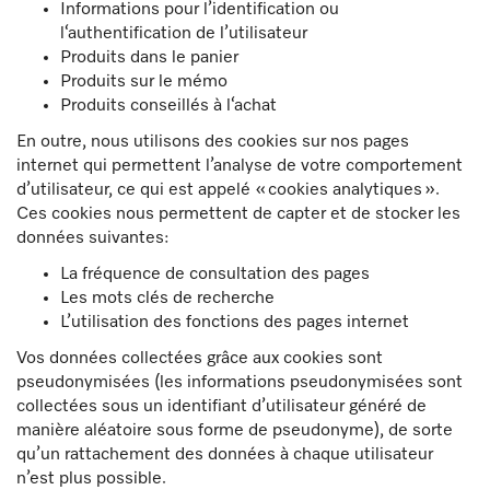
Informations pour l’identification ou
l‘authentification de l’utilisateur
Produits dans le panier
Produits sur le mémo
Produits conseillés à l‘achat
En outre, nous utilisons des cookies sur nos pages
internet qui permettent l’analyse de votre comportement
d’utilisateur, ce qui est appelé « cookies analytiques ».
Ces cookies nous permettent de capter et de stocker les
données suivantes:
La fréquence de consultation des pages
Les mots clés de recherche
L’utilisation des fonctions des pages internet
Vos données collectées grâce aux cookies sont
pseudonymisées (les informations pseudonymisées sont
collectées sous un identifiant d’utilisateur généré de
manière aléatoire sous forme de pseudonyme), de sorte
qu’un rattachement des données à chaque utilisateur
n’est plus possible.