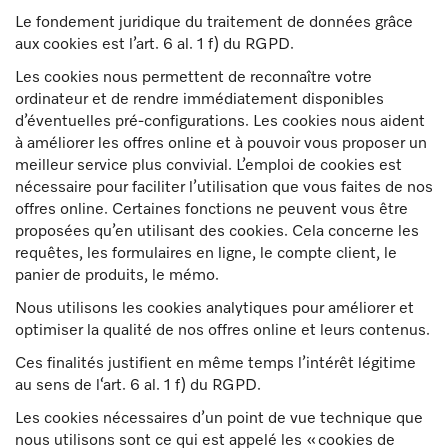
Le fondement juridique du traitement de données grâce
aux cookies est l’art. 6 al. 1 f) du RGPD.
Les cookies nous permettent de reconnaître votre
ordinateur et de rendre immédiatement disponibles
d’éventuelles pré-configurations. Les cookies nous aident
à améliorer les offres online et à pouvoir vous proposer un
meilleur service plus convivial. L’emploi de cookies est
nécessaire pour faciliter l’utilisation que vous faites de nos
offres online. Certaines fonctions ne peuvent vous être
proposées qu’en utilisant des cookies. Cela concerne les
requêtes, les formulaires en ligne, le compte client, le
panier de produits, le mémo.
Nous utilisons les cookies analytiques pour améliorer et
optimiser la qualité de nos offres online et leurs contenus.
Ces finalités justifient en même temps l’intérêt légitime
au sens de l‘art. 6 al. 1 f) du RGPD.
Les cookies nécessaires d’un point de vue technique que
nous utilisons sont ce qui est appelé les « cookies de