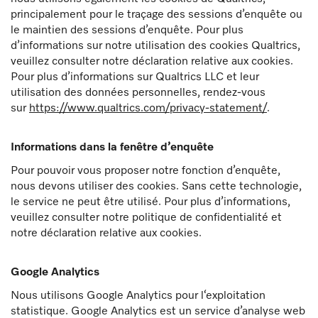
principalement pour le traçage des sessions d’enquête ou
le maintien des sessions d’enquête. Pour plus
d’informations sur notre utilisation des cookies Qualtrics,
veuillez consulter notre déclaration relative aux cookies.
Pour plus d’informations sur Qualtrics LLC et leur
utilisation des données personnelles, rendez-vous
sur
https://www.qualtrics.com/privacy-statement/
.
Informations dans la fenêtre d’enquête
Pour pouvoir vous proposer notre fonction d’enquête,
nous devons utiliser des cookies. Sans cette technologie,
le service ne peut être utilisé. Pour plus d’informations,
veuillez consulter notre politique de confidentialité et
notre déclaration relative aux cookies.
Google Analytics
Nous utilisons Google Analytics pour l‘exploitation
statistique. Google Analytics est un service d’analyse web