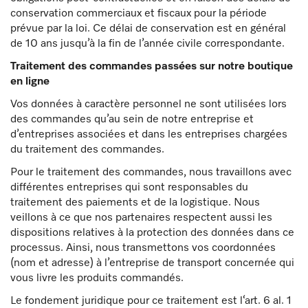
conservation commerciaux et fiscaux pour la période
prévue par la loi. Ce délai de conservation est en général
de 10 ans jusqu’à la fin de l’année civile correspondante.
Traitement des commandes passées sur notre boutique
en ligne
Vos données à caractère personnel ne sont utilisées lors
des commandes qu’au sein de notre entreprise et
d’entreprises associées et dans les entreprises chargées
du traitement des commandes.
Pour le traitement des commandes, nous travaillons avec
différentes entreprises qui sont responsables du
traitement des paiements et de la logistique. Nous
veillons à ce que nos partenaires respectent aussi les
dispositions relatives à la protection des données dans ce
processus. Ainsi, nous transmettons vos coordonnées
(nom et adresse) à l’entreprise de transport concernée qui
vous livre les produits commandés.
Le fondement juridique pour ce traitement est l‘art. 6 al. 1