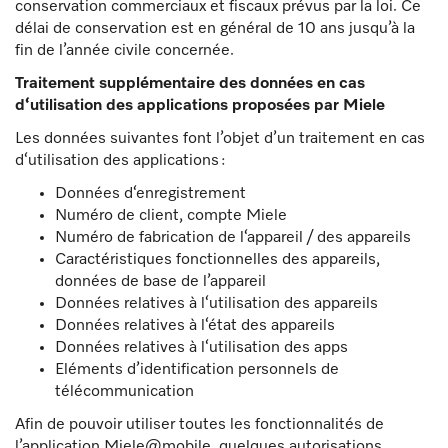
conservation commerciaux et fiscaux prévus par la loi. Ce
délai de conservation est en général de 10 ans jusqu’à la
fin de l’année civile concernée.
Traitement supplémentaire des données en cas
d‘utilisation des applications proposées par Miele
Les données suivantes font l’objet d’un traitement en cas
d‘utilisation des applications :
Données d‘enregistrement
Numéro de client, compte Miele
Numéro de fabrication de l‘appareil / des appareils
Caractéristiques fonctionnelles des appareils,
données de base de l’appareil
Données relatives à l‘utilisation des appareils
Données relatives à l‘état des appareils
Données relatives à l‘utilisation des apps
Eléments d’identification personnels de
télécommunication
Afin de pouvoir utiliser toutes les fonctionnalités de
l’application Miele@mobile, quelques autorisations