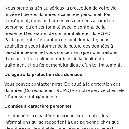
Nous prenons très au sérieux la protection de votre vie
privée et de vos données à caractère personnel. Par
conséquent, nous ne traitons vos données à caractère
personnel qu’en conformité avec le contenu de la
présente Déclaration de confidentialité et du RGPD.
Par la présente Déclaration de confidentialité, nous
souhaitons vous informer de la nature des données à
caractère personnel vous concernant que nous traitons
dans nos offres online et mobile, de la finalité du
traitement et du fondement juridique d’un tel traitement.
Délégué à la protection des données
Vous pouvez contacter notre Délégué à la protection des
données (Correspondant RGPD) via notre service clientèle
à l’adresse : info@miele.fr
Données à caractère personnel
Les données à caractère personnel sont toutes les
informations qui se rapportent à une personne physique
identifiée ou identifiable ; une personne physique est