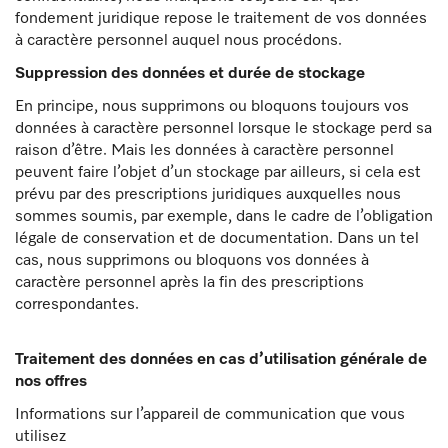
fondement juridique repose le traitement de vos données
à caractère personnel auquel nous procédons.
Suppression des données et durée de stockage
En principe, nous supprimons ou bloquons toujours vos
données à caractère personnel lorsque le stockage perd sa
raison d’être. Mais les données à caractère personnel
peuvent faire l’objet d’un stockage par ailleurs, si cela est
prévu par des prescriptions juridiques auxquelles nous
sommes soumis, par exemple, dans le cadre de l’obligation
légale de conservation et de documentation. Dans un tel
cas, nous supprimons ou bloquons vos données à
caractère personnel après la fin des prescriptions
correspondantes.
Traitement des données en cas d’utilisation générale de
nos offres
Informations sur l’appareil de communication que vous
utilisez