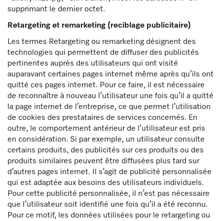
supprimant le dernier octet.
Retargeting et remarketing (reciblage publicitaire)
Les termes Retargeting ou remarketing désignent des
technologies qui permettent de diffuser des publicités
pertinentes auprès des utilisateurs qui ont visité
auparavant certaines pages internet même après qu’ils ont
quitté ces pages internet. Pour ce faire, il est nécessaire
de reconnaître à nouveau l’utilisateur une fois qu’il a quitté
la page internet de l’entreprise, ce que permet l’utilisation
de cookies des prestataires de services concernés. En
outre, le comportement antérieur de l’utilisateur est pris
en considération. Si par exemple, un utilisateur consulte
certains produits, des publicités sur ces produits ou des
produits similaires peuvent être diffusées plus tard sur
d’autres pages internet. Il s’agit de publicité personnalisée
qui est adaptée aux besoins des utilisateurs individuels.
Pour cette publicité personnalisée, il n’est pas nécessaire
que l’utilisateur soit identifié une fois qu‘il a été reconnu.
Pour ce motif, les données utilisées pour le retargeting ou