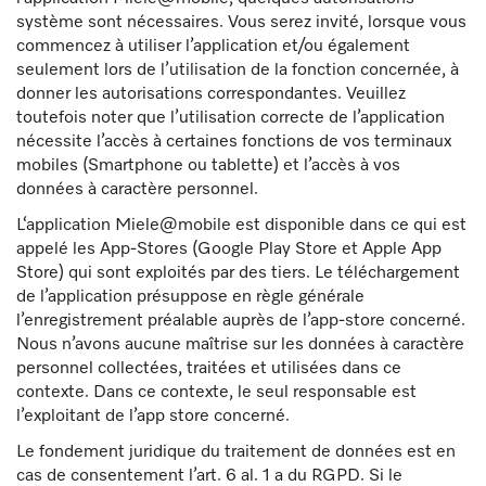
système sont nécessaires. Vous serez invité, lorsque vous
commencez à utiliser l’application et/ou également
seulement lors de l’utilisation de la fonction concernée, à
donner les autorisations correspondantes. Veuillez
toutefois noter que l’utilisation correcte de l’application
nécessite l’accès à certaines fonctions de vos terminaux
mobiles (Smartphone ou tablette) et l’accès à vos
données à caractère personnel.
L‘application Miele@mobile est disponible dans ce qui est
appelé les App-Stores (Google Play Store et Apple App
Store) qui sont exploités par des tiers. Le téléchargement
de l’application présuppose en règle générale
l’enregistrement préalable auprès de l’app-store concerné.
Nous n’avons aucune maîtrise sur les données à caractère
personnel collectées, traitées et utilisées dans ce
contexte. Dans ce contexte, le seul responsable est
l’exploitant de l’app store concerné.
Le fondement juridique du traitement de données est en
cas de consentement l’art. 6 al. 1 a du RGPD. Si le