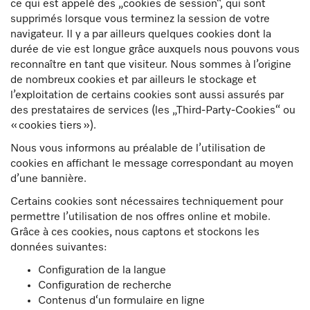
ce qui est appelé des „cookies de session“, qui sont
supprimés lorsque vous terminez la session de votre
navigateur. Il y a par ailleurs quelques cookies dont la
durée de vie est longue grâce auxquels nous pouvons vous
reconnaître en tant que visiteur. Nous sommes à l’origine
de nombreux cookies et par ailleurs le stockage et
l’exploitation de certains cookies sont aussi assurés par
des prestataires de services (les „Third-Party-Cookies“ ou
« cookies tiers »).
Nous vous informons au préalable de l’utilisation de
cookies en affichant le message correspondant au moyen
d’une bannière.
Certains cookies sont nécessaires techniquement pour
permettre l’utilisation de nos offres online et mobile.
Grâce à ces cookies, nous captons et stockons les
données suivantes:
Configuration de la langue
Configuration de recherche
Contenus d‘un formulaire en ligne