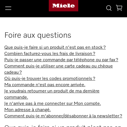
Foire aux questions
Que puis-je faire si un produit n'est pas en stock ?
Combien facturez-vous les frais de livraison ?
Puis-je passer une commande par téléphone ou par fax ?
Comment puis-je utiliser une carte cadeau ou chèque
cadeau ?
Où puis-je trouver les codes promotionnels ?
Ma commande n'est pas encore arrivée.
Je voudrais retourner un produit de ma dernière
commande.
Je n'arrive pas à me connecter sur Mon compte.
Mon adresse à changé.
Comment puis-je m'abonner/désabonner à la newsletter ?