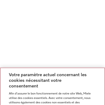
Votre paramètre actuel concernant les
cookies nécessitant votre
consentement
Afin d'assurer le bon fonctionnement de notre site Web, Miele
utilise des cookies essentiels. Avec votre consentement, nous
utilisons également des cookies non essentiels et des