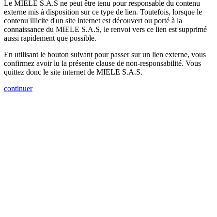
Le MIELE S.A.S ne peut être tenu pour responsable du contenu
externe mis à disposition sur ce type de lien. Toutefois, lorsque le
contenu illicite d'un site internet est découvert ou porté à la
connaissance du MIELE S.A.S, le renvoi vers ce lien est supprimé
aussi rapidement que possible.
En utilisant le bouton suivant pour passer sur un lien externe, vous
confirmez avoir lu la présente clause de non-responsabilité. Vous
quittez donc le site internet de MIELE S.A.S.
continuer