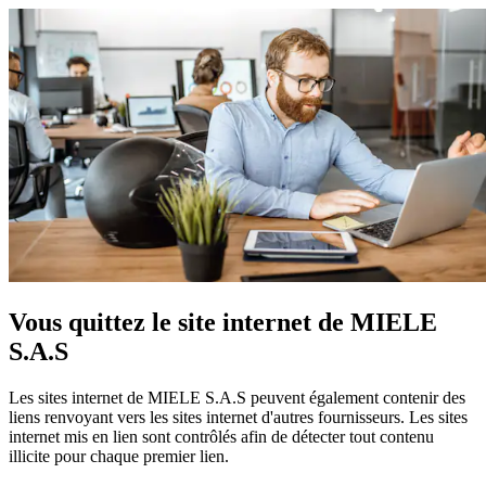
Vous quittez le site internet de MIELE
S.A.S
Les sites internet de MIELE S.A.S peuvent également contenir des
liens renvoyant vers les sites internet d'autres fournisseurs. Les sites
internet mis en lien sont contrôlés afin de détecter tout contenu
illicite pour chaque premier lien.