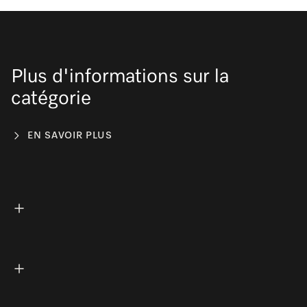
Plus d'informations sur la
catégorie
EN SAVOIR PLUS