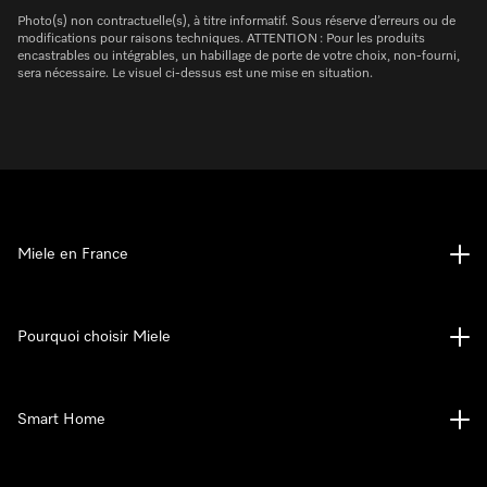
Photo(s) non contractuelle(s), à titre informatif. Sous réserve d’erreurs ou de
modifications pour raisons techniques. ATTENTION : Pour les produits
encastrables ou intégrables, un habillage de porte de votre choix, non-fourni,
sera nécessaire. Le visuel ci-dessus est une mise en situation.
Miele en France
Pourquoi choisir Miele
Smart Home