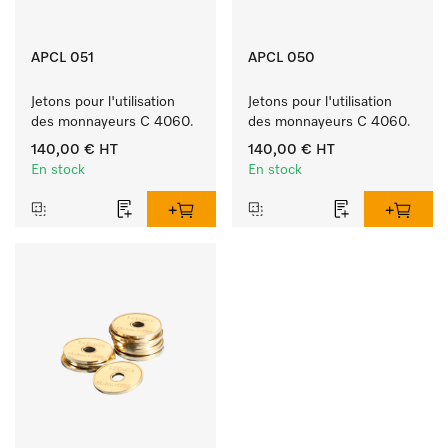
APCL 051
APCL 050
Jetons pour l'utilisation 
Jetons pour l'utilisation 
des monnayeurs C 4060.
des monnayeurs C 4060.
140,00 €
HT
140,00 €
HT
En stock
En stock