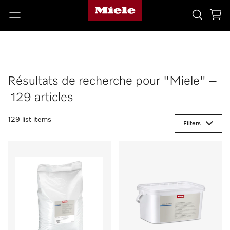
Résultats de recherche pour "Miele" –
129 articles
129 list items
Filters